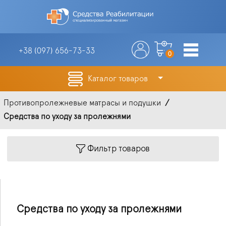
+38 (097)
656-73-33
0
Каталог товаров
Противопролежневые матрасы и подушки
Средства по уходу за пролежнями
Фильтр товаров
Средства по уходу за пролежнями