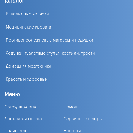
Каталог
Инвалидные коляски
Медицинские кровати
Противопролежневые матрасы и подушки
Ходунки, туалетные стулья, костыли, трости
Домашняя медтехника
Красота и здоровье
Меню
Сотрудничество
Помощь
Доставка и оплата
Сервисные центры
Прайс-лист
Новости