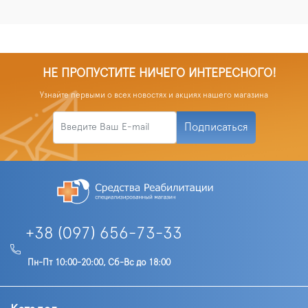
НЕ ПРОПУСТИТЕ НИЧЕГО ИНТЕРЕСНОГО!
Узнайте первыми о всех новостях и акциях нашего магазина
Подписаться
+38 (097) 656-73-33
Пн-Пт 10:00-20:00, Сб-Вс до 18:00