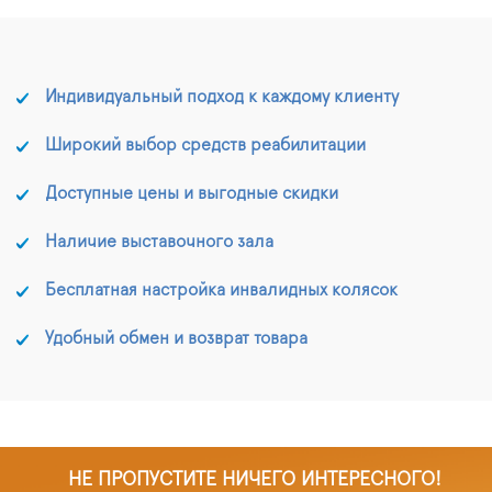
преимущества.
Индивидуальный подход к каждому клиенту
Широкий выбор средств реабилитации
Доступные цены и выгодные скидки
Наличие выставочного зала
Бесплатная настройка инвалидных колясок
Удобный обмен и возврат товара
НЕ ПРОПУСТИТЕ НИЧЕГО ИНТЕРЕСНОГО!