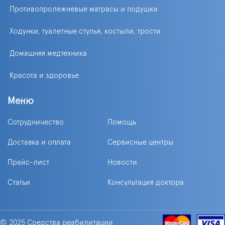
Противопролежневые матрасы и подушки
Ходунки, туалетные стулья, костыли, трости
Домашняя медтехника
Красота и здоровье
Меню
Сотрудничество
Помощь
Доставка и оплата
Сервисные центры
Прайс-лист
Новости
Статьи
Консультация доктора
© 2025 Средства реабилитации