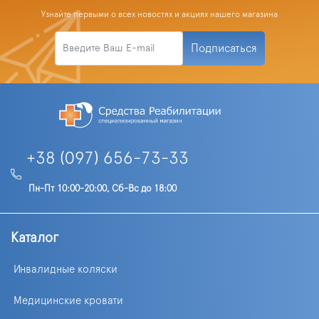
Узнайте первыми о всех новостях и акциях нашего магазина
Подписаться
+38 (097) 656-73-33
Пн-Пт 10:00-20:00, Сб-Вс до 18:00
Каталог
Инвалидные коляски
Медицинские кровати