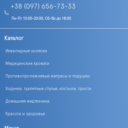
+38 (097) 656-73-33
Пн-Пт 10:00-20:00, Сб-Вс до 18:00
Каталог
Инвалидные коляски
Медицинские кровати
Противопролежневые матрасы и подушки
Ходунки, туалетные стулья, костыли, трости
Домашняя медтехника
Красота и здоровье