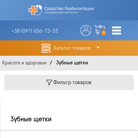
+38 (097)
656-73-33
0
Каталог товаров
Красота и здоровье
Зубные щетки
Фильтр товаров
Зубные щетки