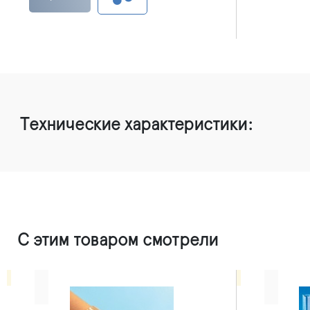
Технические характеристики:
С этим товаром смотрели