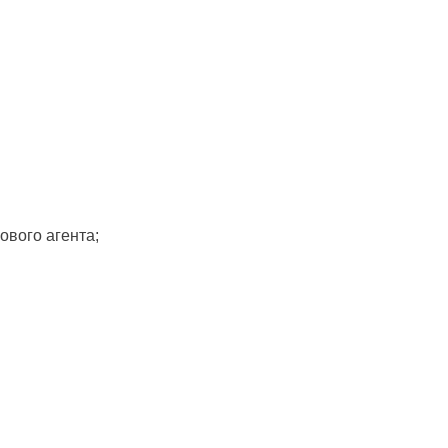
ового агента;