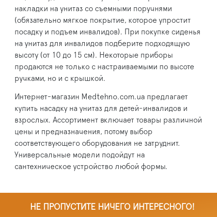
накладки на унитаз со съемными поручнями
(обязательно мягкое покрытие, которое упростит
посадку и подъем инвалидов). При покупке сиденья
на унитаз для инвалидов подберите подходящую
высоту (от 10 до 15 см). Некоторые приборы
продаются не только с настраиваемыми по высоте
ручками, но и с крышкой.
Интернет-магазин Мedtehno.com.ua предлагает
купить насадку на унитаз для детей-инвалидов и
взрослых. Ассортимент включает товары различной
цены и предназначения, потому выбор
соответствующего оборудования не затруднит.
Универсальные модели подойдут на
сантехническое устройство любой формы.
НЕ ПРОПУСТИТЕ НИЧЕГО ИНТЕРЕСНОГО!