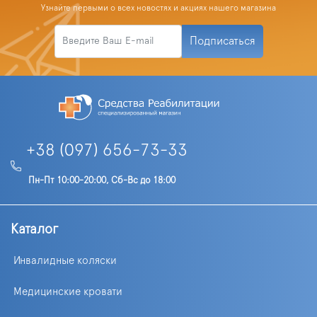
Узнайте первыми о всех новостях и акциях нашего магазина
Подписаться
+38 (097) 656-73-33
Пн-Пт 10:00-20:00, Сб-Вс до 18:00
Каталог
Инвалидные коляски
Медицинские кровати