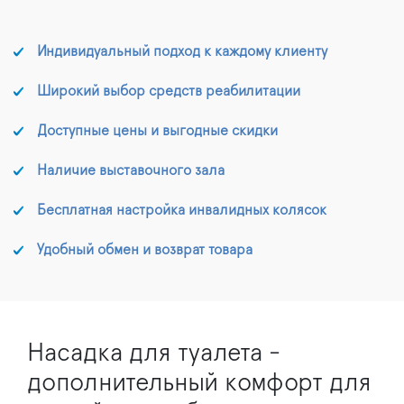
Индивидуальный подход к каждому клиенту
Широкий выбор средств реабилитации
Доступные цены и выгодные скидки
Наличие выставочного зала
Бесплатная настройка инвалидных колясок
Удобный обмен и возврат товара
Насадка для туалета -
дополнительный комфорт для