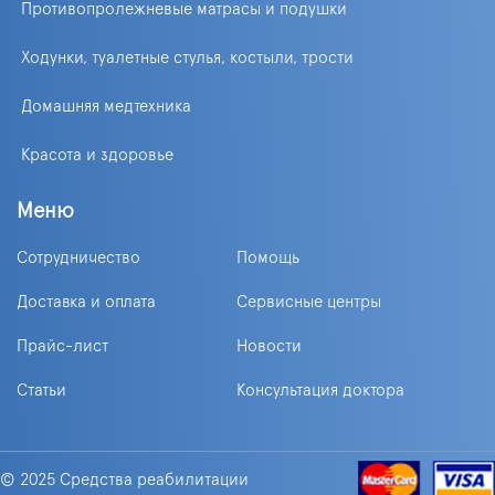
Противопролежневые матрасы и подушки
Ходунки, туалетные стулья, костыли, трости
Домашняя медтехника
Красота и здоровье
Меню
Сотрудничество
Помощь
Доставка и оплата
Сервисные центры
Прайс-лист
Новости
Статьи
Консультация доктора
© 2025 Средства реабилитации