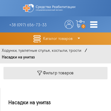
+38 (097)
656-73-33
0
Каталог товаров
Ходунки, туалетные стулья, костыли, трости
Насадки на унитаз
Фильтр товаров
Насадки на унитаз