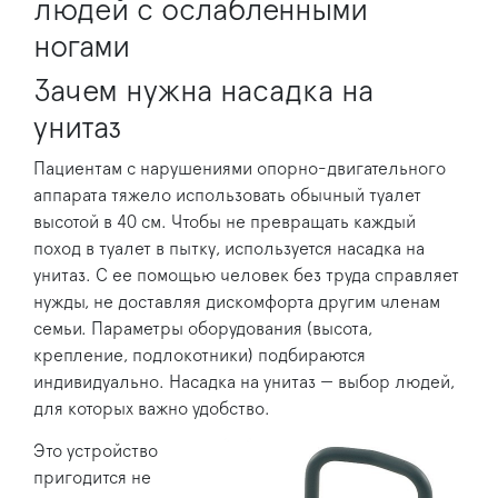
людей с ослабленными
ногами
Зачем нужна насадка на
унитаз
Пациентам с нарушениями опорно-двигательного
аппарата тяжело использовать обычный туалет
высотой в 40 см. Чтобы не превращать каждый
поход в туалет в пытку, используется насадка на
унитаз. С ее помощью человек без труда справляет
нужды, не доставляя дискомфорта другим членам
семьи. Параметры оборудования (высота,
крепление, подлокотники) подбираются
индивидуально. Насадка на унитаз — выбор людей,
для которых важно удобство.
Это устройство
пригодится не