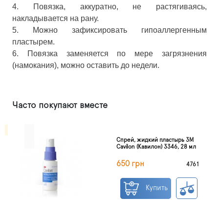
4. Повязка, аккуратно, не растягиваясь,
накладывается на рану.
5. Можно зафиксировать гипоаллергенным
пластырем.
6. Повязка заменяется по мере загрязнения
(намокания), можно оставить до недели.
Часто покупают вместе
Спрей, жидкий пластырь 3M
Cavilon (Кавилон) 3346, 28 мл
650 грн
4761
Купить