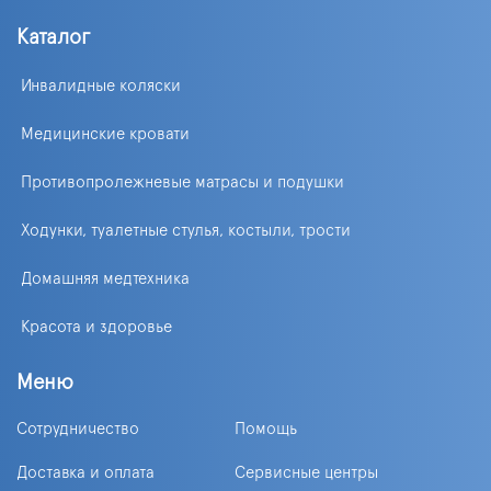
Каталог
Инвалидные коляски
Медицинские кровати
Противопролежневые матрасы и подушки
Ходунки, туалетные стулья, костыли, трости
Домашняя медтехника
Красота и здоровье
Меню
Сотрудничество
Помощь
Доставка и оплата
Сервисные центры