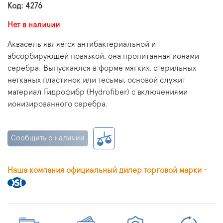
Код: 4276
Нет в наличии
Аквасель является антибактериальной и
абсорбирующей повязкой, она пропитанная ионами
серебра. Выпускаются в форме мягких, стерильных
нетканых пластинок или тесьмы, основой служит
материал Гидрофибр (Hydrofiber) с включениями
ионизированного серебра.
Сообщить о наличии
Наша компания официальный дилер торговой марки -