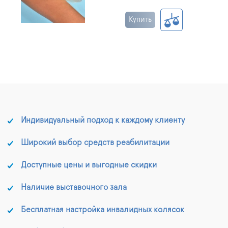
Купить
Индивидуальный подход к каждому клиенту
Широкий выбор средств реабилитации
Доступные цены и выгодные скидки
Наличие выставочного зала
Бесплатная настройка инвалидных колясок