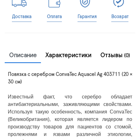
Доставка
Оплата
Гарантия
Возврат
Описание
Характеристики
Отзывы
(0)
Повязка с серебром ConvaTec Aquacel Ag 403711 (20 ×
30 см)
Известный факт, что серебро обладает
антибактериальными, заживляющими свойствами.
Используя такую особенность, компания ConvaTec
(Великобритания), которая является лидером по
производству товаров для пациентов со стомой,
пролежнями и язвами различной этиологии,