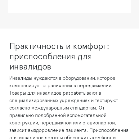
Практичность и комфорт:
приспособления для
инвалидов
Инвалиды нуждаются в оборудовании, которое
компенсирует ограничения в передвижении.
Товары для инвалидов разрабатывают в
специализированных учреждениях и тестируют
согласно международным стандартам. От
правильно подобранной вспомогательной
конструкции, передвижной или стационарной,
зависит выздоровление пациента. Приспособления
для инвалидов должны обеспечить комфорт и