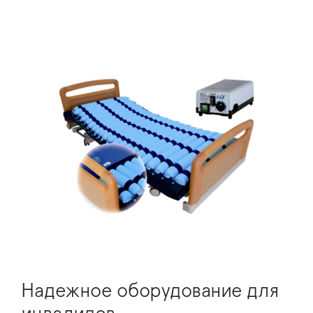
Надежное оборудование для