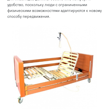
удобство, поскольку люди с ограниченными
физическими возможностями адаптируются к новому
способу передвижения.