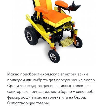
Можно приобрести коляску с электрическим
приводом или выбрать для передвижения скутер.
Среди аксессуаров для инвалидных кресел —
санитарные принадлежности (судно + сидение),
фиксирующий пояс на голень или на бедра.
Сопутствующие товары: