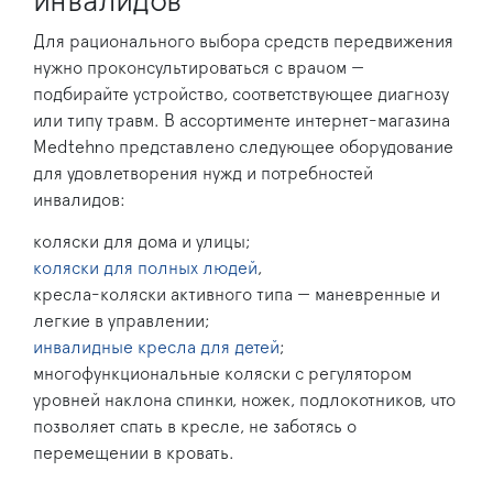
инвалидов
Для рационального выбора средств передвижения
нужно проконсультироваться с врачом —
подбирайте устройство, соответствующее диагнозу
или типу травм. В ассортименте интернет-магазина
Medtehno представлено следующее оборудование
для удовлетворения нужд и потребностей
инвалидов:
коляски для дома и улицы;
коляски для полных людей
,
кресла-коляски активного типа — маневренные и
легкие в управлении;
инвалидные кресла для детей
;
многофункциональные коляски с регулятором
уровней наклона спинки, ножек, подлокотников, что
позволяет спать в кресле, не заботясь о
перемещении в кровать.