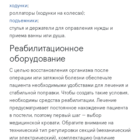
ходунки
;
роллаторы (ходунки на колесах);
подъемники
;
стулья и держатели для оправления нужды и
приема ванны или душа.
Реабилитационное
оборудование
С целью восстановления организма после
операции или затяжной болезни обеспечьте
пациента необходимыми удобствами для лечения и
стабильной поправки. Чтобы создать такие условия,
необходимы средства реабилитации. Лечение
предусматривает постоянное нахождение пациента
в постели, поэтому первый шаг — выбор
медицинской кровати. Обратите внимание на
технический тип регулировки секций (механический
или электрический), комплектацию (наличие