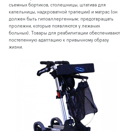
съемных бортиков, столешницы, штатива для
капельницы, надкроватной трапеции) и матрас (он
должен быть гипоаллергенным; предотвращать
пролежни, которые появляются у лежачих
больных). Товары для реабилитации обеспечивают
постепенную адаптацию к привычному образу
жизни.