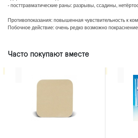
- посттравматические раны: разрывы, ссадины, нетёрто
Противопоказания: повышенная чувствительность к ком
Побочное действие: очень редко возможно покраснение 
Часто покупают вместе