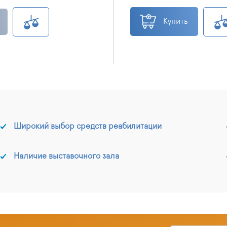
Купить
Широкий выбор средств реабилитации
Наличие выставочного зала