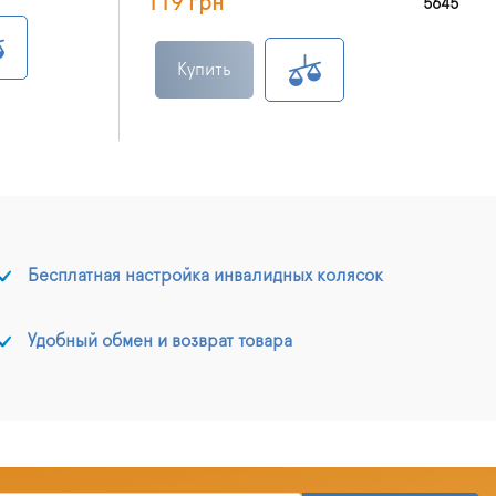
119 грн
5645
Купить
Бесплатная настройка инвалидных колясок
Удобный обмен и возврат товара