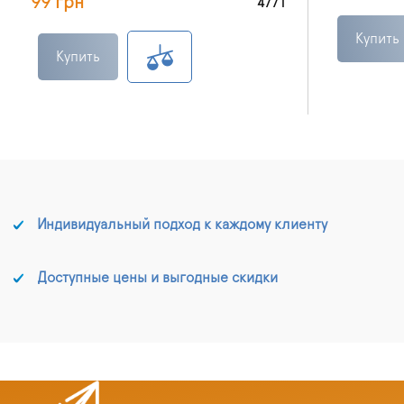
99 грн
4771
Купить
Купить
Индивидуальный подход к каждому клиенту
Доступные цены и выгодные скидки