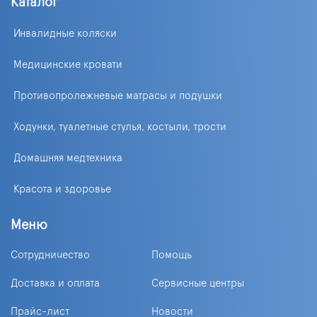
Каталог
Инвалидные коляски
Медицинские кровати
Противопролежневые матрасы и подушки
Ходунки, туалетные стулья, костыли, трости
Домашняя медтехника
Красота и здоровье
Меню
Сотрудничество
Помощь
Доставка и оплата
Сервисные центры
Прайс-лист
Новости