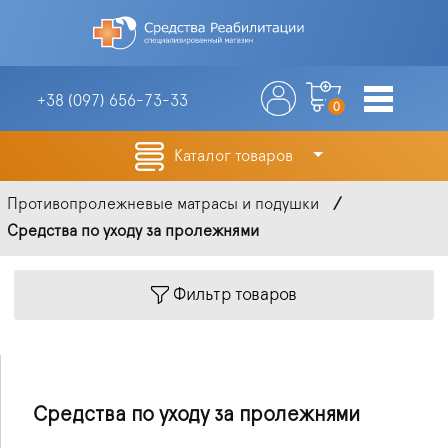
+38 (097)
656-73-33
0
Каталог товаров
Противопролежневые матрасы и подушки
Средства по уходу за пролежнями
Фильтр товаров
Средства по уходу за пролежнями