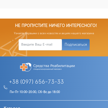
НЕ ПРОПУСТИТЕ НИЧЕГО ИНТЕРЕСНОГО!
Узнайте первыми о всех новостях и акциях нашего магазина
Подписаться
+38 (097) 656-73-33
Пн-Пт 10:00-20:00, Сб-Вс до 18:00