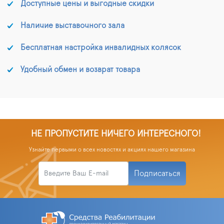
Доступные цены и выгодные скидки
Наличие выставочного зала
Бесплатная настройка инвалидных колясок
Удобный обмен и возврат товара
НЕ ПРОПУСТИТЕ НИЧЕГО ИНТЕРЕСНОГО!
Узнайте первыми о всех новостях и акциях нашего магазина
Подписаться