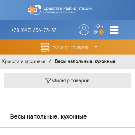
+38 (097)
656-73-33
0
Каталог товаров
Красота и здоровье
Весы напольные, кухонные
Фильтр товаров
Весы напольные, кухонные