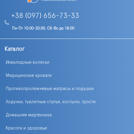
+38 (097) 656-73-33
Пн-Пт 10:00-20:00, Сб-Вс до 18:00
Каталог
Инвалидные коляски
Медицинские кровати
Противопролежневые матрасы и подушки
Ходунки, туалетные стулья, костыли, трости
Домашняя медтехника
Красота и здоровье