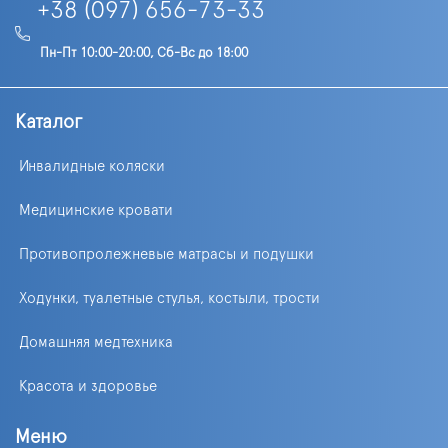
+38 (097) 656-73-33
Пн-Пт 10:00-20:00, Сб-Вс до 18:00
Каталог
Инвалидные коляски
Медицинские кровати
Противопролежневые матрасы и подушки
Ходунки, туалетные стулья, костыли, трости
Домашняя медтехника
Красота и здоровье
Меню