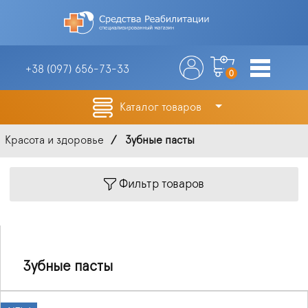
+38 (097)
656-73-33
0
Каталог товаров
Красота и здоровье
Зубные пасты
Фильтр товаров
Зубные пасты