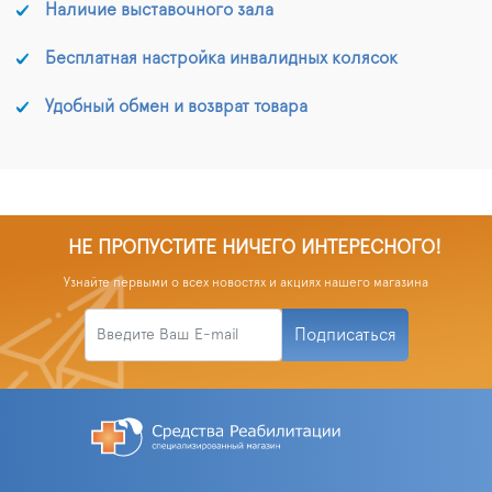
Наличие выставочного зала
Бесплатная настройка инвалидных колясок
Удобный обмен и возврат товара
НЕ ПРОПУСТИТЕ НИЧЕГО ИНТЕРЕСНОГО!
Узнайте первыми о всех новостях и акциях нашего магазина
Подписаться