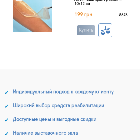
10х12 см
199 грн
8676
Купить
Индивидуальный подход к каждому клиенту
Широкий выбор средств реабилитации
Доступные цены и выгодные скидки
Наличие выставочного зала