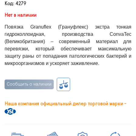
Код: 4279
Нет в наличии
Повязка Granuflex (Грануфлекс) экстра тонкая
гидроколлоидная, производства ConvaTec
(Великобритания) – современный материал для
перевязки, который обеспечивает максимальную
защиту раны от попадания патологических бактерий и
микроорганизмов и ускоряет заживление.
Сообщить о наличии
Наша компания официальный дилер торговой марки -