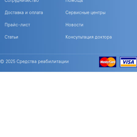
Сотрудничество
Помощь
Доставка и оплата
Сервисные центры
Прайс-лист
Новости
Статьи
Консультация доктора
© 2025 Средства реабилитации