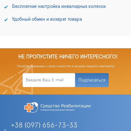
Бесплатная настройка инвалидных колясок
Удобный обмен и возврат товара
НЕ ПРОПУСТИТЕ НИЧЕГО ИНТЕРЕСНОГО!
Узнайте первыми о всех новостях и акциях нашего магазина
Подписаться
+38 (097) 656-73-33