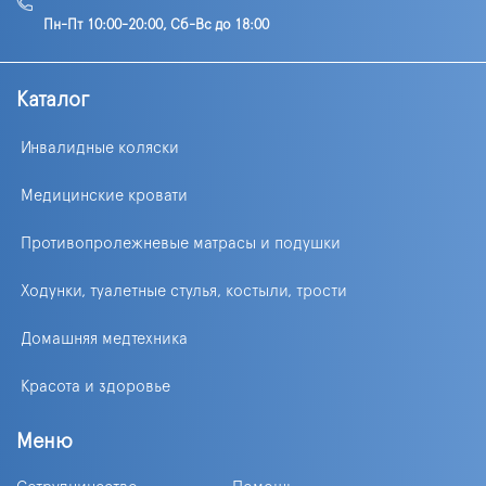
Пн-Пт 10:00-20:00, Сб-Вс до 18:00
Каталог
Инвалидные коляски
Медицинские кровати
Противопролежневые матрасы и подушки
Ходунки, туалетные стулья, костыли, трости
Домашняя медтехника
Красота и здоровье
Меню