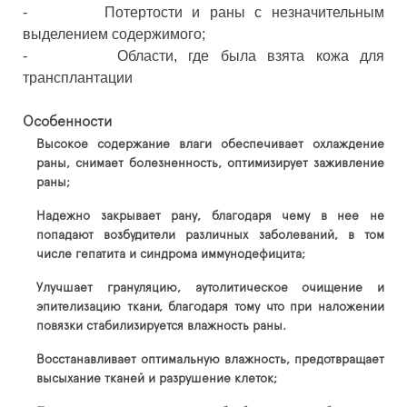
- Потертости и раны с незначительным
выделением содержимого;
- Области, где была взята кожа для
трансплантации
Особенности
Высокое содержание влаги обеспечивает охлаждение
раны, снимает болезненность, оптимизирует заживление
раны;
Надежно закрывает рану, благодаря чему в нее не
попадают возбудители различных заболеваний, в том
числе гепатита и синдрома иммунодефицита;
Улучшает грануляцию, аутолитическое очищение и
эпителизацию ткани, благодаря тому что при наложении
повязки стабилизируется влажность раны.
Восстанавливает оптимальную влажность, предотвращает
высыхание тканей и разрушение клеток;