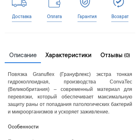
Доставка
Оплата
Гарантия
Возврат
Описание
Характеристики
Отзывы
(0)
Повязка Granuflex (Грануфлекс) экстра тонкая
гидроколлоидная, производства ConvaTec
(Великобритания) – современный материал для
перевязки, который обеспечивает максимальную
защиту раны от попадания патологических бактерий
и микроорганизмов и ускоряет заживление.
Особенности