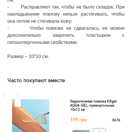
- Расправляют так, чтобы не было складок. При
накладывании повязку нельзя растягивать, чтобы
она потом не стягивала кожу;
- Чтобы повязка не сдвигалась, ее можно
дополнительно закрепить пластырем с
гипоаллергенными свойствами.
Размер – 10*10 см.
Часто покупают вместе
Гидрогелевая повязка KiKgеl
AQUA-GEL, прямоугольник
10х12 см
199 грн
8676