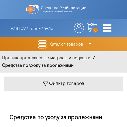
+38 (097)
656-73-33
0
Каталог товаров
Противопролежневые матрасы и подушки
Средства по уходу за пролежнями
Фильтр товаров
Средства по уходу за пролежнями