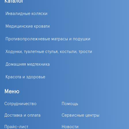
Каталог
Инвалидные коляски
Медицинские кровати
Противопролежневые матрасы и подушки
Ходунки, туалетные стулья, костыли, трости
Домашняя медтехника
Красота и здоровье
Меню
Сотрудничество
Помощь
Доставка и оплата
Сервисные центры
Прайс-лист
Новости