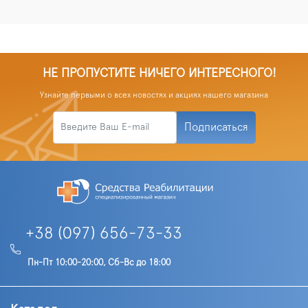
НЕ ПРОПУСТИТЕ НИЧЕГО ИНТЕРЕСНОГО!
Узнайте первыми о всех новостях и акциях нашего магазина
Подписаться
+38 (097) 656-73-33
Пн-Пт 10:00-20:00, Сб-Вс до 18:00