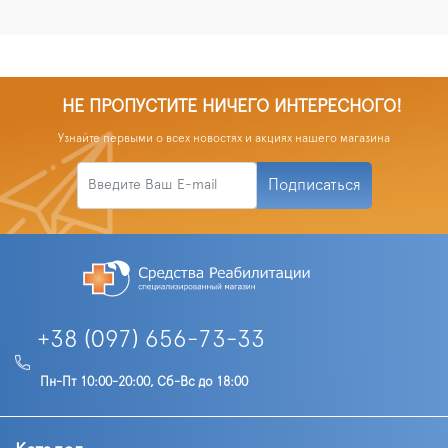
НЕ ПРОПУСТИТЕ НИЧЕГО ИНТЕРЕСНОГО!
Узнайте первыми о всех новостях и акциях нашего магазина
Подписаться
+38 (097) 656-73-33
Пн-Пт 10:00-20:00, Сб-Вс до 18:00