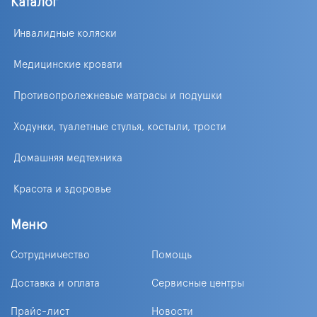
Каталог
Инвалидные коляски
Медицинские кровати
Противопролежневые матрасы и подушки
Ходунки, туалетные стулья, костыли, трости
Домашняя медтехника
Красота и здоровье
Меню
Сотрудничество
Помощь
Доставка и оплата
Сервисные центры
Прайс-лист
Новости