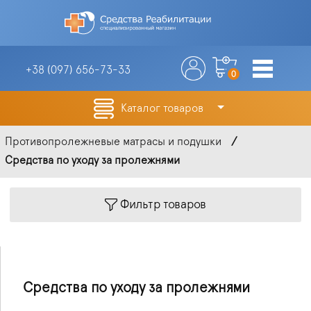
+38 (097)
656-73-33
0
Каталог товаров
Противопролежневые матрасы и подушки
Средства по уходу за пролежнями
Фильтр товаров
Средства по уходу за пролежнями