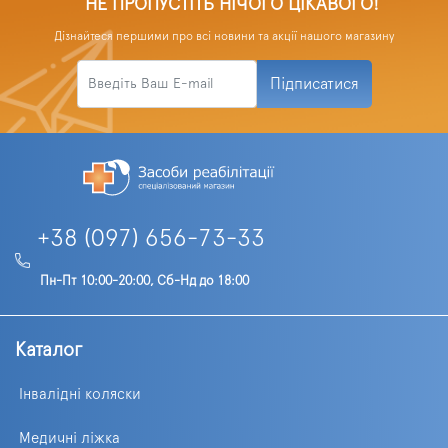
НЕ ПРОПУСТІТЬ НІЧОГО ЦІКАВОГО!
Дізнайтеся першими про всі новини та акції нашого магазину
Підписатися
+38 (097) 656-73-33
Пн-Пт 10:00-20:00, Сб-Нд до 18:00
Каталог
Інвалідні коляски
Медичні ліжка