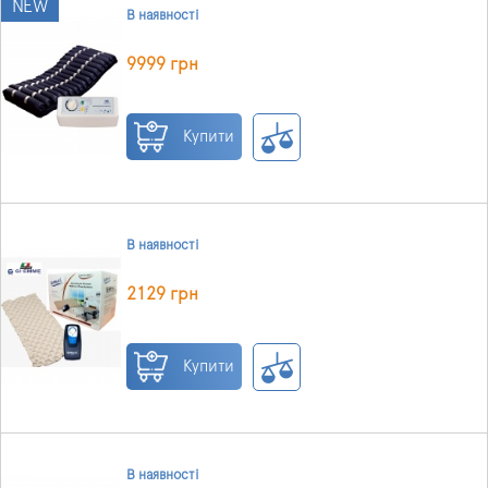
NEW
В наявності
9999 грн
Купити
В наявності
2129 грн
Купити
В наявності