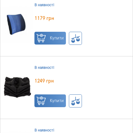
В наявності
1179 грн
Купити
В наявності
1249 грн
Купити
В наявності