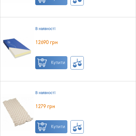
В наявності
12690 грн
Купити
В наявності
1279 грн
Купити