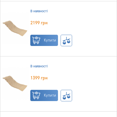
В наявності
2199 грн
Купити
В наявності
1399 грн
Купити