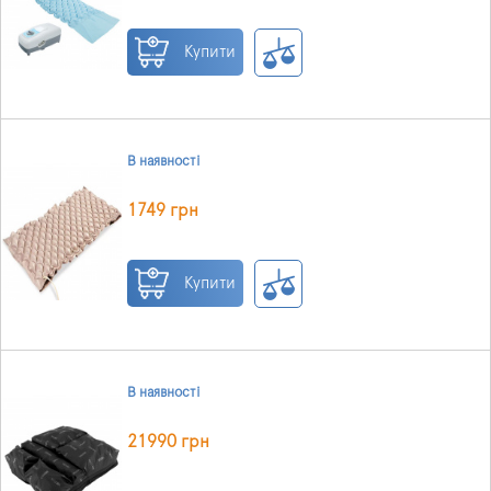
Купити
В наявності
1749 грн
Купити
В наявності
21990 грн