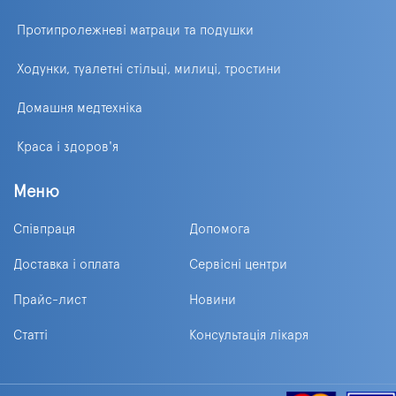
Протипролежневі матраци та подушки
Ходунки, туалетні стільці, милиці, тростини
Домашня медтехніка
Краса і здоров'я
Меню
Співпраця
Допомога
Доставка і оплата
Сервісні центри
Прайс-лист
Новини
Статті
Консультація лікаря