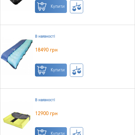
Купити
В наявності
18490 грн
Купити
В наявності
12900 грн
Купити