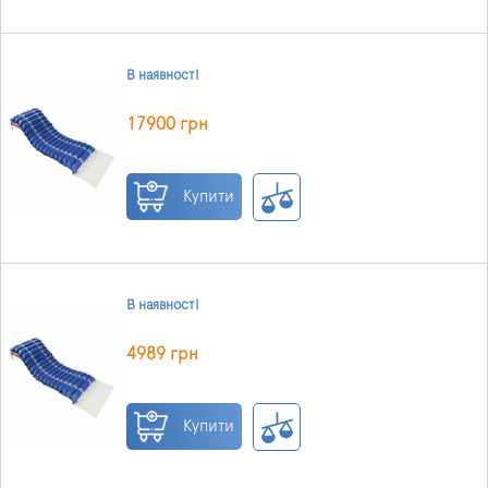
В наявності
17900 грн
Купити
В наявності
4989 грн
Купити