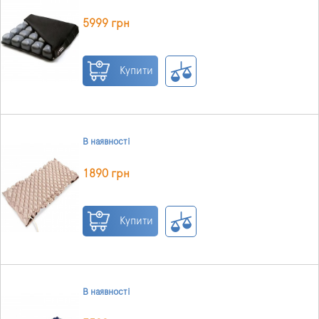
5999 грн
Купити
В наявності
1890 грн
Купити
В наявності