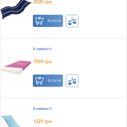
3500 грн
Купити
В наявності
7590 грн
Купити
В наявності
1329 грн