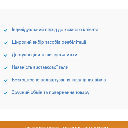
Індивідуальний підхід до кожного клієнта
Широкий вибір засобів реабілітації
Доступні ціни та вигідні знижки
Наявність виставкової зали
Безкоштовне налаштування інвалідних візків
Зручний обмін та повернення товару