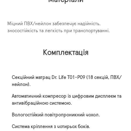
Міцний ПВХ/нейлон забезпечує надійність,
зносостійкість та легкість при транспортуванні.
Комплектація
Секційний матрац Dr. Life T01-P09 (18 секцій, ПВХ/
нейлон).
Автоматичний компресор із цифровим дисплеєм та
антивібраційною системою.
Вологостійкий повітропроникний чохол.
Система кріплення з чотирьох боків.