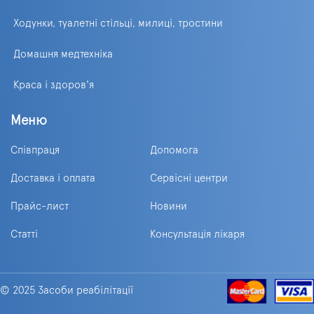
Ходунки, туалетні стільці, милиці, тростини
Домашня медтехніка
Краса і здоров'я
Меню
Співпраця
Допомога
Доставка і оплата
Сервісні центри
Прайс-лист
Новини
Статті
Консультація лікаря
© 2025 Засоби реабілітації