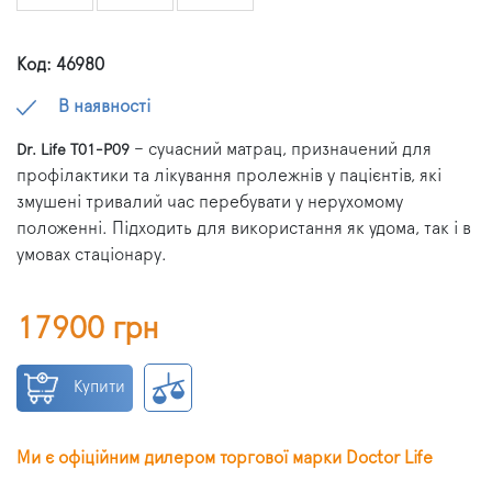
Код: 46980
В наявності
– сучасний матрац, призначений для
Dr. Life T01-P09
профілактики та лікування пролежнів у пацієнтів, які
змушені тривалий час перебувати у нерухомому
положенні. Підходить для використання як удома, так і в
умовах стаціонару.
17900 грн
Купити
Ми є офіційним дилером торгової марки Doctor Life