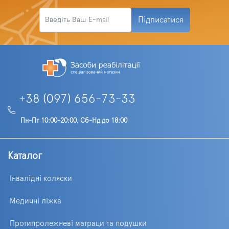
Підписатися
+38 (097) 656-73-33
Пн-Пт 10:00-20:00, Сб-Нд до 18:00
Каталог
Інвалідні коляски
Медичні ліжка
Протипролежневі матраци та подушки