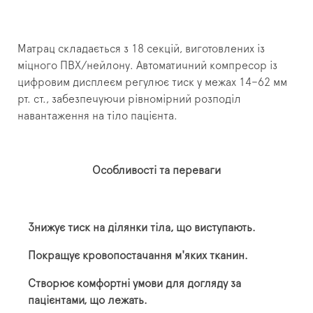
Матрац складається з 18 секцій, виготовлених із
міцного ПВХ/нейлону. Автоматичний компресор із
цифровим дисплеєм регулює тиск у межах 14–62 мм
рт. ст., забезпечуючи рівномірний розподіл
навантаження на тіло пацієнта.
Особливості та переваги
Знижує тиск на ділянки тіла, що виступають.
Покращує кровопостачання м'яких тканин.
Створює комфортні умови для догляду за
пацієнтами, що лежать.