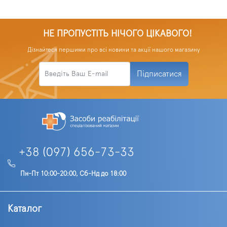
НЕ ПРОПУСТІТЬ НІЧОГО ЦІКАВОГО!
Дізнайтеся першими про всі новини та акції нашого магазину
Підписатися
+38 (097) 656-73-33
Пн-Пт 10:00-20:00, Сб-Нд до 18:00
Каталог