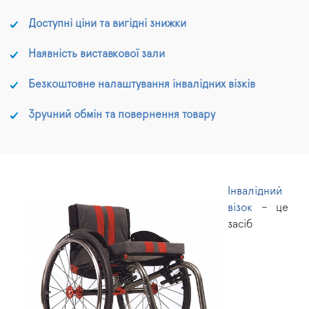
Доступні ціни та вигідні знижки
Наявність виставкової зали
Безкоштовне налаштування інвалідних візків
Зручний обмін та повернення товару
Інвалідний
візок
– це
засіб