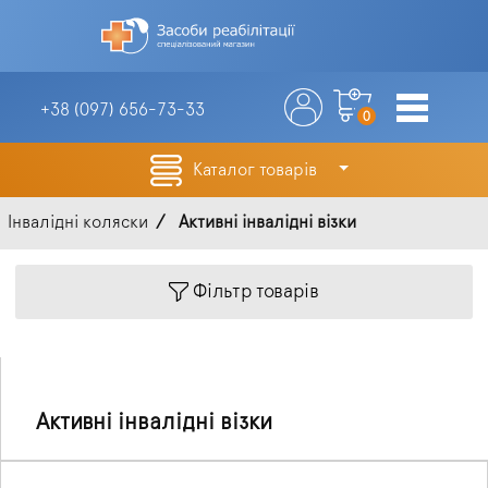
+38 (097)
656-73-33
0
Каталог товарів
Інвалідні коляски
Активні інвалідні візки
Фільтр товарів
Активні інвалідні візки