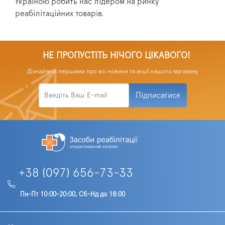
Україною робить нас лідером на ринку
реабілітаційних товарів.
НЕ ПРОПУСТІТЬ НІЧОГО ЦІКАВОГО!
Дізнайтеся першими про всі новини та акції нашого магазину
Підписатися
+38 (097) 656-73-33
Пн-Пт 10:00-20:00, Сб-Нд до 18:00