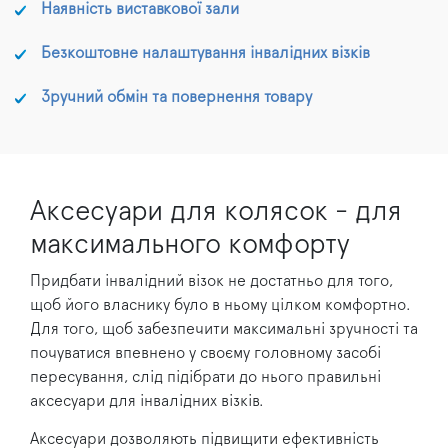
Наявність виставкової зали
Безкоштовне налаштування інвалідних візків
Зручний обмін та повернення товару
Аксесуари для колясок - для
максимального комфорту
Придбати інвалідний візок не достатньо для того,
щоб його власнику було в ньому цілком комфортно.
Для того, щоб забезпечити максимальні зручності та
почуватися впевнено у своєму головному засобі
пересування, слід підібрати до нього правильні
аксесуари для інвалідних візків.
Аксесуари дозволяють підвищити ефективність