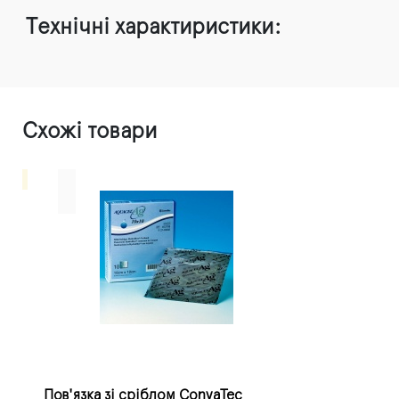
Технічні характиристики:
Схожі товари
Пов'язка зі сріблом ConvaTec