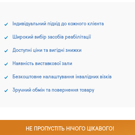
Індивідуальний підхід до кожного клієнта
Широкий вибір засобів реабілітації
Доступні ціни та вигідні знижки
Наявність виставкової зали
Безкоштовне налаштування інвалідних візків
Зручний обмін та повернення товару
НЕ ПРОПУСТІТЬ НІЧОГО ЦІКАВОГО!