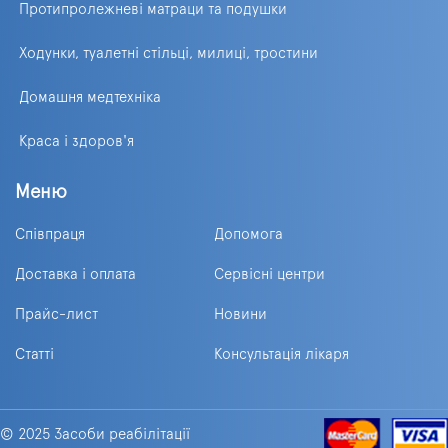
Протипролежневі матраци та подушки
Ходунки, туалетні стільці, милиці, тростини
Домашня медтехніка
Краса і здоров'я
Меню
Співпраця
Допомога
Доставка і оплата
Сервісні центри
Прайс-лист
Новини
Статті
Консультація лікаря
© 2025 Засоби реабілітації