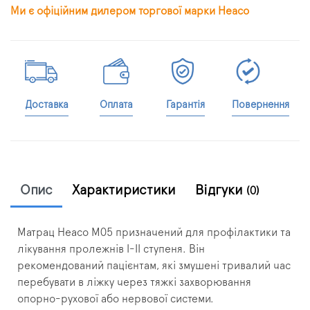
Ми є офіційним дилером торгової марки Heaco
Доставка
Оплата
Гарантія
Повернення
Опис
Характиристики
Відгуки
(0)
Матрац Heaco M05 призначений для профілактики та
лікування пролежнів І-ІІ ступеня. Він
рекомендований пацієнтам, які змушені тривалий час
перебувати в ліжку через тяжкі захворювання
опорно-рухової або нервової системи.