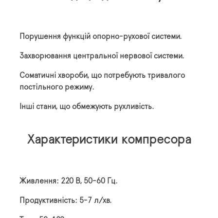
Порушення функцій опорно-рухової системи.
Захворювання центральної нервової системи.
Соматичні хвороби, що потребують тривалого
постільного режиму.
Інші стани, що обмежують рухливість.
Характеристики компресора
Живлення: 220 В, 50-60 Гц.
Продуктивність: 5-7 л/хв.