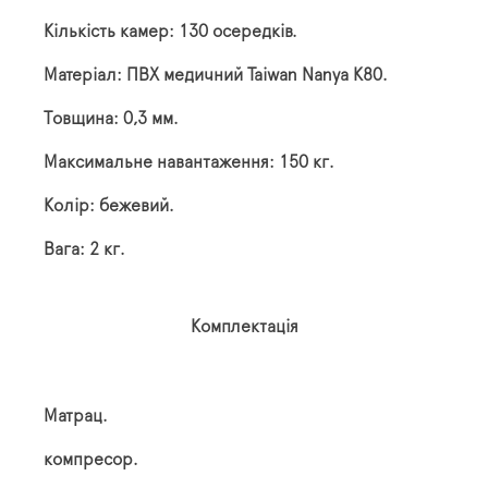
Кількість камер: 130 осередків.
Матеріал: ПВХ медичний Taiwan Nanya K80.
Товщина: 0,3 мм.
Максимальне навантаження: 150 кг.
Колір: бежевий.
Вага: 2 кг.
Комплектація
Матрац.
компресор.