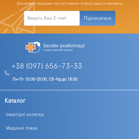
Дізнайтеся першими про всі новини та акції нашого магазину
Підписатися
+38 (097) 656-73-33
Пн-Пт 10:00-20:00, Сб-Нд до 18:00
Каталог
Інвалідні коляски
Медичні ліжка