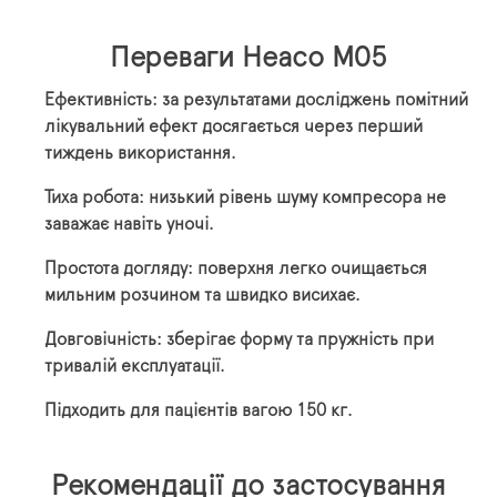
Переваги Heaco M05
Ефективність: за результатами досліджень помітний
лікувальний ефект досягається через перший
тиждень використання.
Тиха робота: низький рівень шуму компресора не
заважає навіть уночі.
Простота догляду: поверхня легко очищається
мильним розчином та швидко висихає.
Довговічність: зберігає форму та пружність при
тривалій експлуатації.
Підходить для пацієнтів вагою 150 кг.
Рекомендації до застосування