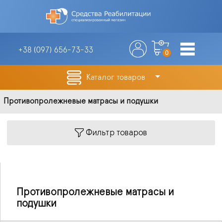
+38 (097)
656-73-33
0
Каталог товаров
Противопролежневые матрасы и подушки
Фильтр товаров
Противопролежневые матрасы и
подушки