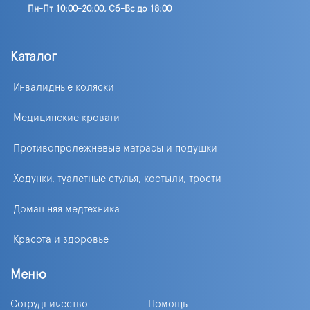
Пн-Пт 10:00-20:00, Сб-Вс до 18:00
Каталог
Инвалидные коляски
Медицинские кровати
Противопролежневые матрасы и подушки
Ходунки, туалетные стулья, костыли, трости
Домашняя медтехника
Красота и здоровье
Меню
Сотрудничество
Помощь