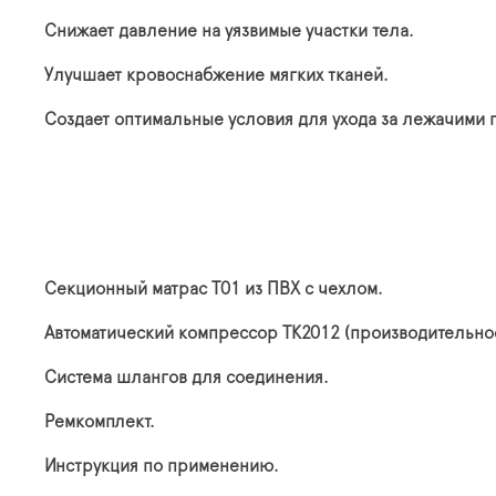
Снижает давление на уязвимые участки тела.
Улучшает кровоснабжение мягких тканей.
Создает оптимальные условия для ухода за лежачими 
Секционный матрас T01 из ПВХ с чехлом.
Автоматический компрессор TK2012 (производительнос
Система шлангов для соединения.
Ремкомплект.
Инструкция по применению.