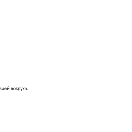
чей воздуха.