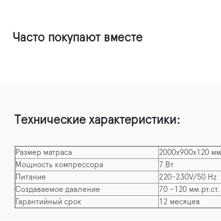
Часто покупают вместе
Технические характеристики:
Размер матраса
2000х900х120 мм
Мощность компрессора
7 Вт
Питание
220-230V/50 Hz
Создаваемое давление
70 –120 мм.рт.ст.
Гарантийный срок
12 месяцев