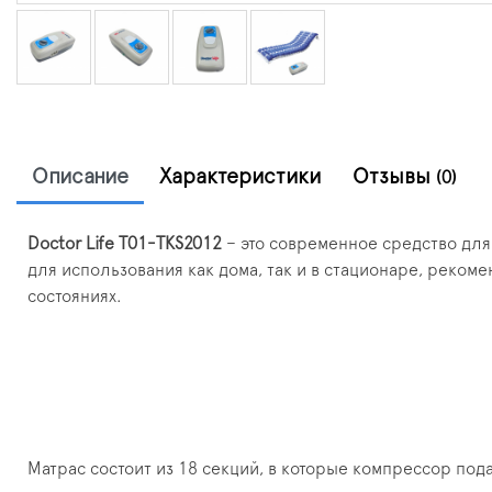
Описание
Характеристики
Отзывы
(0)
Doctor Life T01-TKS2012
– это современное средство для
для использования как дома, так и в стационаре, реко
состояниях.
Матрас состоит из 18 секций, в которые компрессор под