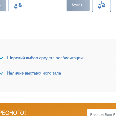
ь
Купить
Широкий выбор средств реабилитации
Наличие выставочного зала
РЕСНОГО!