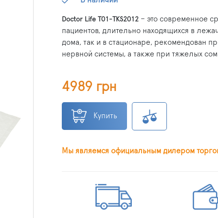
– это современное с
Doctor Life T01-TKS2012
пациентов, длительно находящихся в лежа
дома, так и в стационаре, рекомендован 
нервной системы, а также при тяжелых сом
4989 грн
Купить
Мы являемся официальным дилером торгово