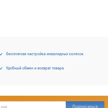
Бесплатная настройка инвалидных колясок
Удобный обмен и возврат товара
Подписаться