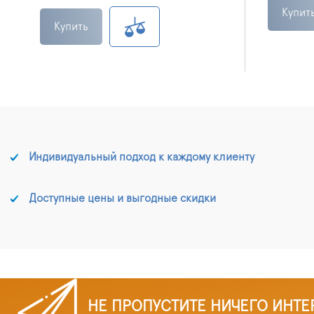
Купит
Купить
Индивидуальный подход к каждому клиенту
Доступные цены и выгодные скидки
НЕ ПРОПУСТИТЕ НИЧЕГО ИНТЕ