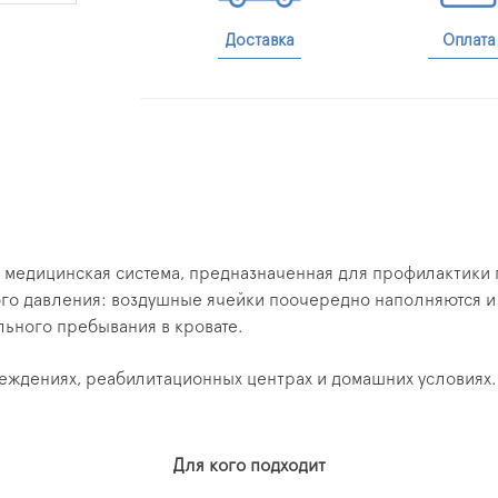
Доставка
Оплата
медицинская система, предназначенная для профилактики 
го давления: воздушные ячейки поочередно наполняются и 
льного пребывания в кровате.
еждениях, реабилитационных центрах и домашних условиях.
Для кого подходит