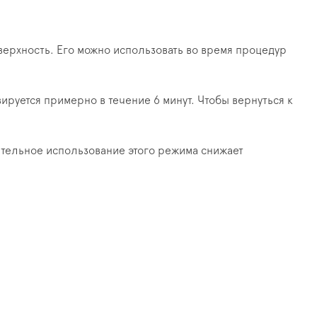
верхность. Его можно использовать во время процедур
ируется примерно в течение 6 минут. Чтобы вернуться к
ительное использование этого режима снижает