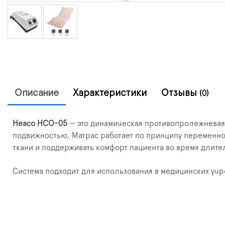
Описание
Характеристики
Отзывы
(0)
Heaco HCO-05
— это динамическая противопролежневая 
подвижностью. Матрас работает по принципу переменно
ткани и поддерживать комфорт пациента во время длите
Система подходит для использования в медицинских учр