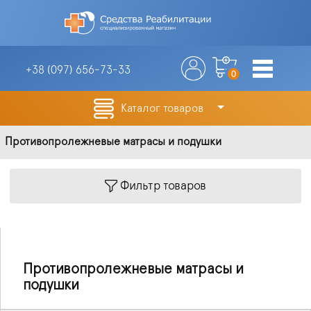
+38 (097)
656-73-33
0
Каталог товаров
Противопролежневые матрасы и подушки
Фильтр товаров
Противопролежневые матрасы и
подушки