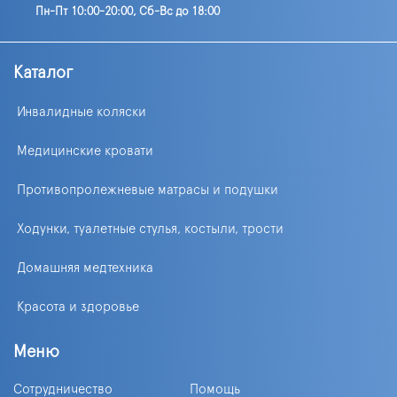
Пн-Пт 10:00-20:00, Сб-Вс до 18:00
Каталог
Инвалидные коляски
Медицинские кровати
Противопролежневые матрасы и подушки
Ходунки, туалетные стулья, костыли, трости
Домашняя медтехника
Красота и здоровье
Меню
Сотрудничество
Помощь