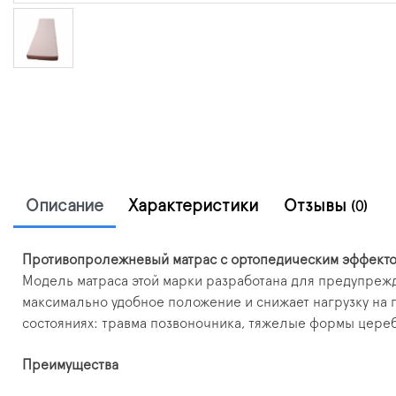
Описание
Характеристики
Отзывы
(0)
Противопролежневый матрас с ортопедическим эффект
Модель матраса этой марки разработана для предупреж
максимально удобное положение и снижает нагрузку на 
состояниях: травма позвоночника, тяжелые формы цере
Преимущества