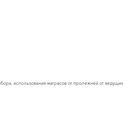
ора, использования матрасов от пролежней от ведущих