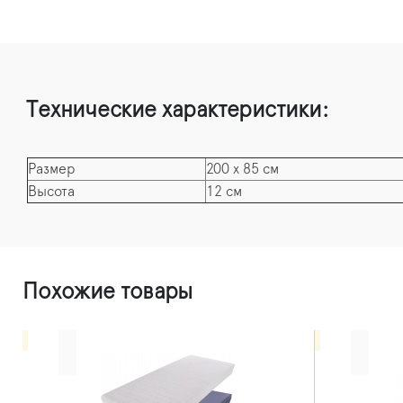
Технические характеристики:
Размер
200 х 85 см
Высота
12 см
Похожие товары