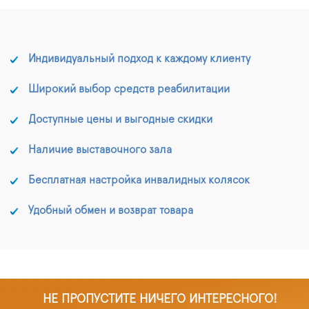
Индивидуальный подход к каждому клиенту
Широкий выбор средств реабилитации
Доступные цены и выгодные скидки
Наличие выставочного зала
Бесплатная настройка инвалидных колясок
Удобный обмен и возврат товара
НЕ ПРОПУСТИТЕ НИЧЕГО ИНТЕРЕСНОГО!