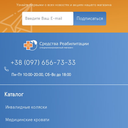
Узнайте первыми о всех новостях и акциях нашего магазина
Подписаться
+38 (097) 656-73-33
Пн-Пт 10:00-20:00, Сб-Вс до 18:00
Каталог
Инвалидные коляски
Медицинские кровати