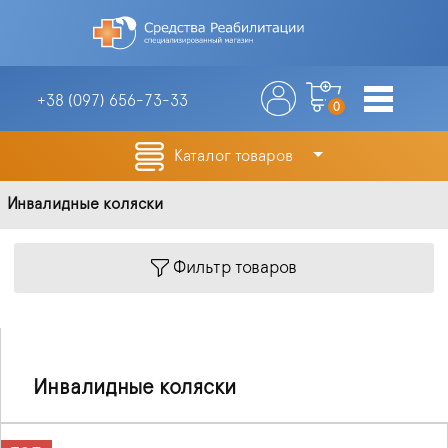
+38 (097)
656-73-33
0
Каталог товаров
Инвалидные коляски
Фильтр товаров
Инвалидные коляски