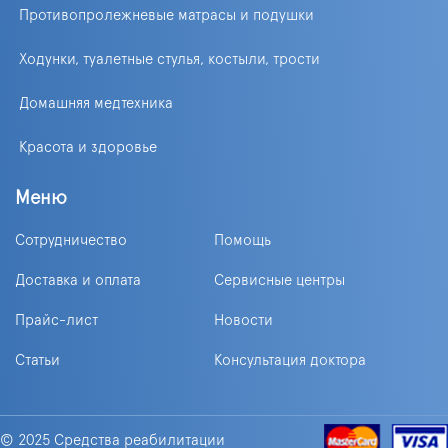
Противопролежневые матрасы и подушки
Ходунки, туалетные стулья, костыли, трости
Домашняя медтехника
Красота и здоровье
Меню
Сотрудничество
Помощь
Доставка и оплата
Сервисные центры
Прайс-лист
Новости
Статьи
Консультация доктора
© 2025 Средства реабилитации