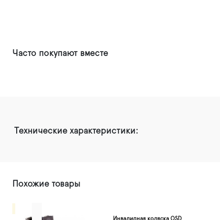
Часто покупают вместе
Технические характеристики:
Похожие товары
Инвалидная коляска OSD