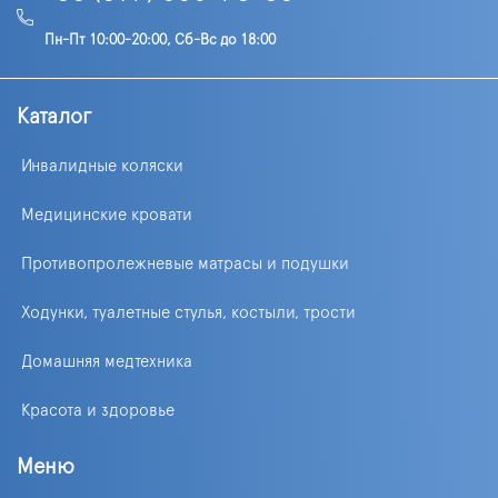
Пн-Пт 10:00-20:00, Сб-Вс до 18:00
Каталог
Инвалидные коляски
Медицинские кровати
Противопролежневые матрасы и подушки
Ходунки, туалетные стулья, костыли, трости
Домашняя медтехника
Красота и здоровье
Меню