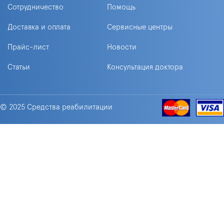
Сотрудничество
Помощь
Доставка и оплата
Сервисные центры
Прайс-лист
Новости
Статьи
Консультация доктора
© 2025 Средства реабилитации