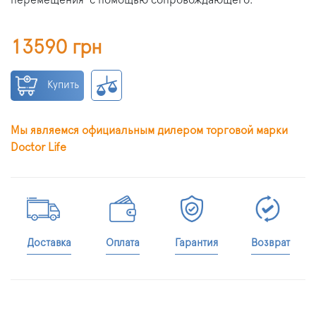
перемещения с помощью сопровождающего.
13590 грн
Купить
Мы являемся официальным дилером торговой марки
Doctor Life
Доставка
Оплата
Гарантия
Возврат