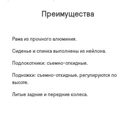
Преимущества
Рама из прочного алюминия.
Сиденье и спинка выполнены из нейлона.
Подлокотники: съемно-откидные.
Подножки: съемно-откидные, регулируются по
высоте.
Литые задние и передние колеса.