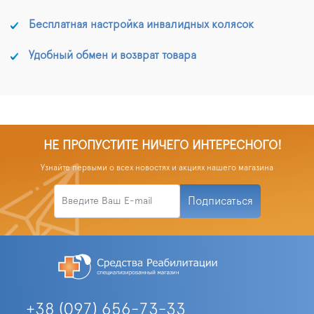
Бесплатная настройка инвалидных колясок
Удобный обмен и возврат товара
НЕ ПРОПУСТИТЕ НИЧЕГО ИНТЕРЕСНОГО!
Узнайте первыми о всех новостях и акциях нашего магазина
Подписаться
+38 (097) 656-73-33