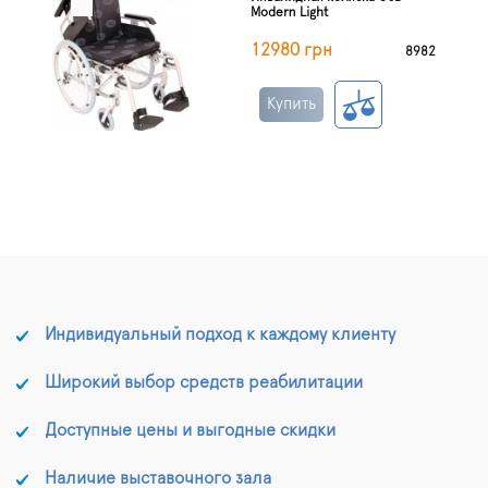
Modern Light
12980 грн
8982
Купить
Индивидуальный подход к каждому клиенту
Широкий выбор средств реабилитации
Доступные цены и выгодные скидки
Наличие выставочного зала