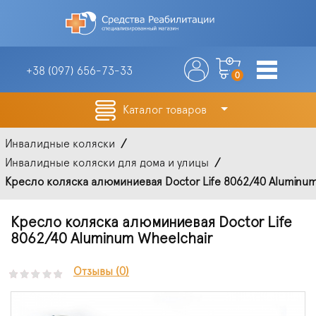
+38 (097)
656-73-33
0
Каталог товаров
Инвалидные коляски
Инвалидные коляски для дома и улицы
Кресло коляска алюминиевая Doctor Life 8062/40 Aluminum
Кресло коляска алюминиевая Doctor Life
8062/40 Aluminum Wheelchair
Отзывы (0)