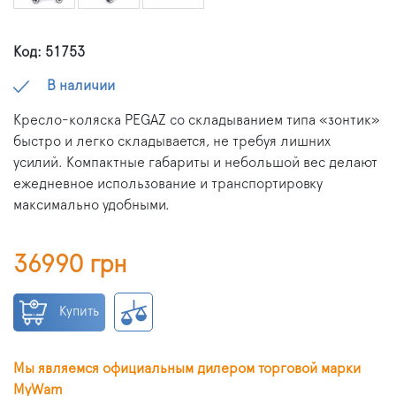
Код: 51753
В наличии
Кресло-коляска PEGAZ со складыванием типа «зонтик»
быстро и легко складывается, не требуя лишних
усилий. Компактные габариты и небольшой вес делают
ежедневное использование и транспортировку
максимально удобными.
36990 грн
Купить
Мы являемся официальным дилером торговой марки
MyWam