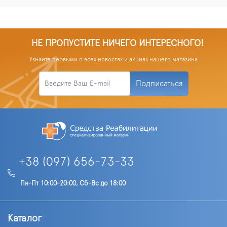
НЕ ПРОПУСТИТЕ НИЧЕГО ИНТЕРЕСНОГО!
Узнайте первыми о всех новостях и акциях нашего магазина
Подписаться
+38 (097) 656-73-33
Пн-Пт 10:00-20:00, Сб-Вс до 18:00
Каталог