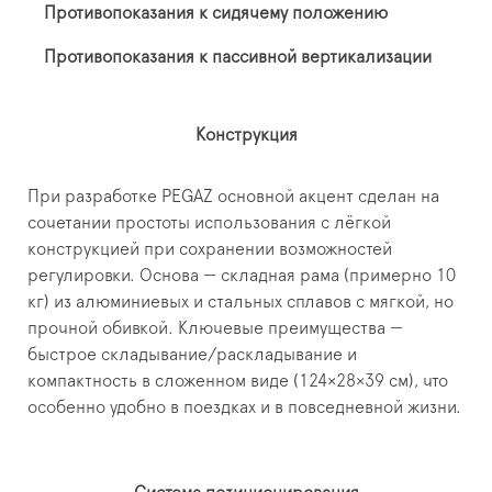
Противопоказания к сидячему положению
Противопоказания к пассивной вертикализации
Конструкция
При разработке PEGAZ основной акцент сделан на
сочетании простоты использования с лёгкой
конструкцией при сохранении возможностей
регулировки. Основа — складная рама (примерно 10
кг) из алюминиевых и стальных сплавов с мягкой, но
прочной обивкой. Ключевые преимущества —
быстрое складывание/раскладывание и
компактность в сложенном виде (124×28×39 см), что
особенно удобно в поездках и в повседневной жизни.