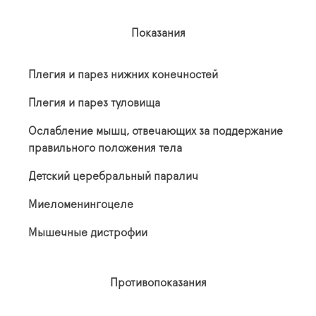
Показания
Плегия и парез нижних конечностей
Плегия и парез туловища
Ослабление мышц, отвечающих за поддержание
правильного положения тела
Детский церебральный паралич
Миеломенингоцеле
Мышечные дистрофии
Противопоказания