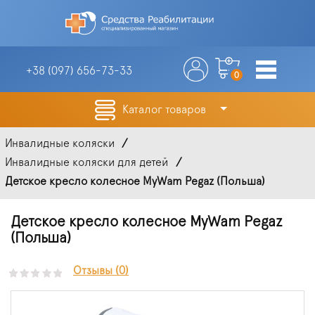
+38 (097)
656-73-33
0
Каталог товаров
Инвалидные коляски
Инвалидные коляски для детей
Детское кресло колесное MyWam Pegaz (Польша)
Детское кресло колесное MyWam Pegaz
(Польша)
Отзывы (0)