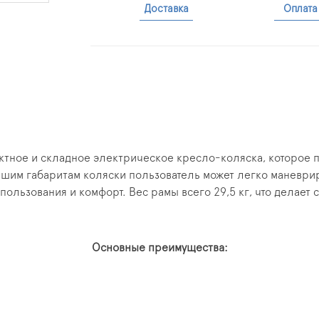
Доставка
Оплата
актное и складное электрическое кресло-коляска, которое
шим габаритам коляски пользователь может легко маневрир
ользования и комфорт. Вес рамы всего 29,5 кг, что делает
Основные преимущества: