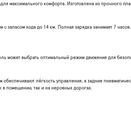
 для максимального комфорта. Изготовлена из прочного плас
с запасом хода до 14 км. Полная зарядка занимает 7 часов
тель может выбрать оптимальный режим движения для безоп
м обеспечивают лёгкость управления, а задние пневматиче
в помещении, так и на неровных дорогах.