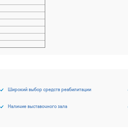
Широкий выбор средств реабилитации
Наличие выставочного зала