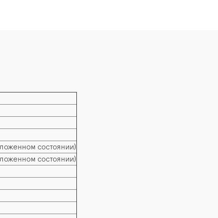
сложенном состоянии)
сложенном состоянии)