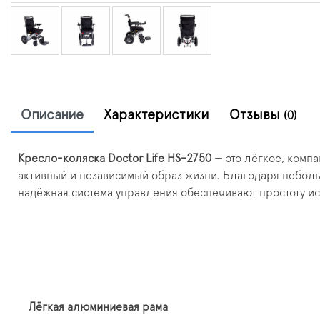
Описание
Характеристики
Отзывы
(0)
Кресло-коляска Doctor Life HS-2750
— это лёгкое, комп
активный и независимый образ жизни. Благодаря неболь
надёжная система управления обеспечивают простоту исп
Лёгкая алюминиевая рама