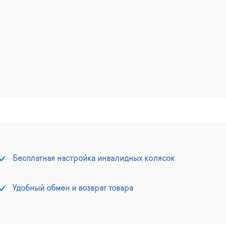
Бесплатная настройка инвалидных колясок
Удобный обмен и возврат товара