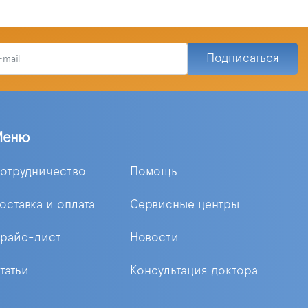
Подписаться
Меню
отрудничество
Помощь
оставка и оплата
Сервисные центры
райс-лист
Новости
татьи
Консультация доктора