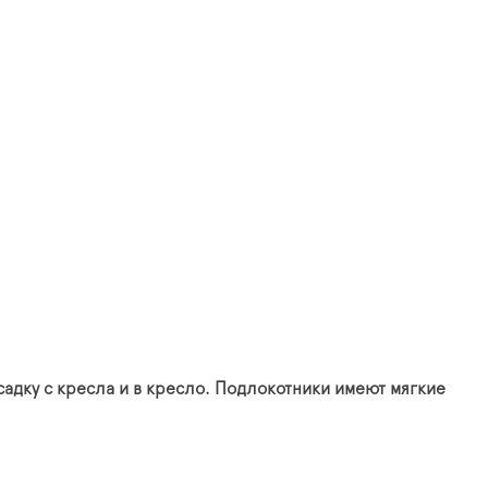
адку с кресла и в кресло. Подлокотники имеют мягкие