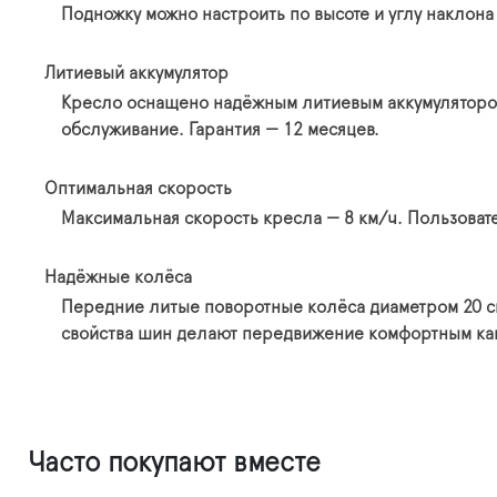
Подножку можно настроить по высоте и углу наклона
Литиевый аккумулятор
Кресло оснащено надёжным литиевым аккумулятором 
обслуживание. Гарантия — 12 месяцев.
Оптимальная скорость
Максимальная скорость кресла — 8 км/ч. Пользова
Надёжные колёса
Передние литые поворотные колёса диаметром 20 с
свойства шин делают передвижение комфортным как 
Часто покупают вместе