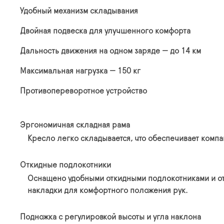
Удобный механизм складывания
Двойная подвеска для улучшенного комфорта
Дальность движения на одном заряде — до 14 км
Максимальная нагрузка — 150 кг
Противопереворотное устройство
Эргономичная складная рама
Кресло легко складывается, что обеспечивает компа
Откидные подлокотники
Оснащено удобными откидными подлокотниками и отк
накладки для комфортного положения рук.
Подножка с регулировкой высоты и угла наклона