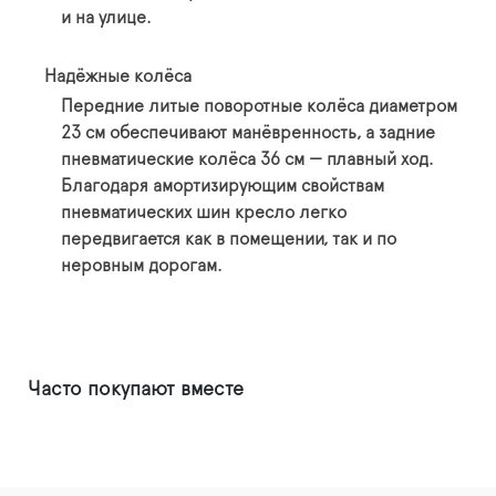
и на улице.
Надёжные колёса
Передние литые поворотные колёса диаметром
23 см обеспечивают манёвренность, а задние
пневматические колёса 36 см — плавный ход.
Благодаря амортизирующим свойствам
пневматических шин кресло легко
передвигается как в помещении, так и по
неровным дорогам.
Часто покупают вместе