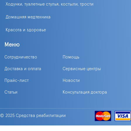
Ходунки, туалетные стулья, костыли, трости
Домашняя медтехника
Красота и здоровье
Меню
Сотрудничество
Помощь
Доставка и оплата
Сервисные центры
Прайс-лист
Новости
Статьи
Консультация доктора
© 2025 Средства реабилитации