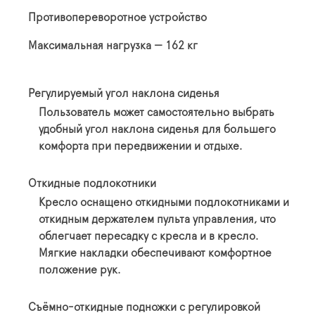
Противопереворотное устройство
Максимальная нагрузка — 162 кг
Регулируемый угол наклона сиденья
Пользователь может самостоятельно выбрать
удобный угол наклона сиденья для большего
комфорта при передвижении и отдыхе.
Откидные подлокотники
Кресло оснащено откидными подлокотниками и
откидным держателем пульта управления, что
облегчает пересадку с кресла и в кресло.
Мягкие накладки обеспечивают комфортное
положение рук.
Съёмно-откидные подножки с регулировкой