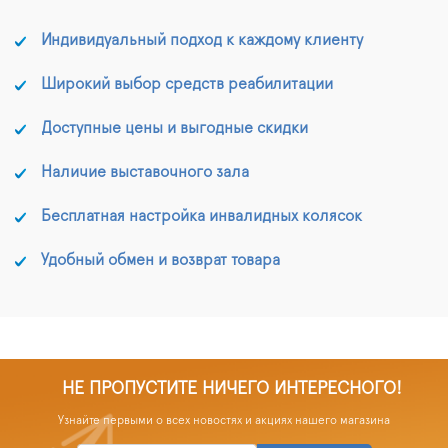
Индивидуальный подход к каждому клиенту
Широкий выбор средств реабилитации
Доступные цены и выгодные скидки
Наличие выставочного зала
Бесплатная настройка инвалидных колясок
Удобный обмен и возврат товара
НЕ ПРОПУСТИТЕ НИЧЕГО ИНТЕРЕСНОГО!
Узнайте первыми о всех новостях и акциях нашего магазина