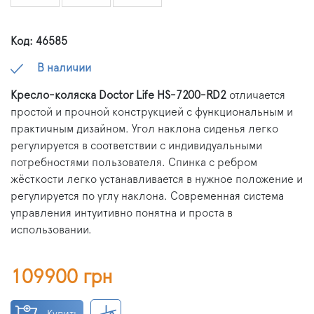
Код: 46585
В наличии
Кресло-коляска Doctor Life HS-7200-RD2
отличается
простой и прочной конструкцией с функциональным и
практичным дизайном. Угол наклона сиденья легко
регулируется в соответствии с индивидуальными
потребностями пользователя. Спинка с ребром
жёсткости легко устанавливается в нужное положение и
регулируется по углу наклона. Современная система
управления интуитивно понятна и проста в
использовании.
109900 грн