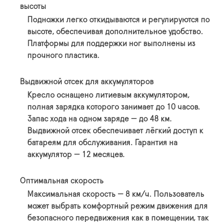
высоты
Подножки легко откидываются и регулируются по
высоте, обеспечивая дополнительное удобство.
Платформы для поддержки ног выполнены из
прочного пластика.
Выдвижной отсек для аккумуляторов
Кресло оснащено литиевым аккумулятором,
полная зарядка которого занимает до 10 часов.
Запас хода на одном заряде — до 48 км.
Выдвижной отсек обеспечивает лёгкий доступ к
батареям для обслуживания. Гарантия на
аккумулятор — 12 месяцев.
Оптимальная скорость
Максимальная скорость — 8 км/ч. Пользователь
может выбрать комфортный режим движения для
безопасного передвижения как в помещении, так