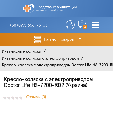
+38 (097)
656-73-33
0
Каталог товаров
Инвалидные коляски
Инвалидные коляски с электроприводом
Кресло-коляска с электроприводом Doctor Life HS-7200-RD
Кресло-коляска с электроприводом
Doctor Life HS-7200-RD2 (Украина)
Отзывы (0)