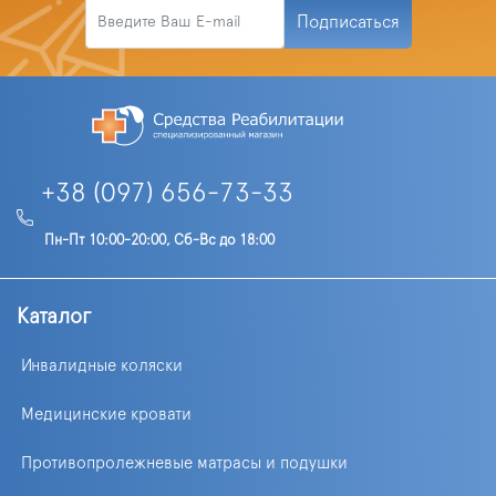
Подписаться
+38 (097) 656-73-33
Пн-Пт 10:00-20:00, Сб-Вс до 18:00
Каталог
Инвалидные коляски
Медицинские кровати
Противопролежневые матрасы и подушки