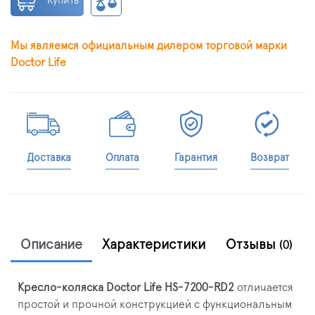
Купить
Мы являемся официальным дилером торговой марки
Doctor Life
Доставка
Оплата
Гарантия
Возврат
Описание
Характеристики
Отзывы
(0)
Кресло-коляска Doctor Life HS-7200-RD2
отличается
простой и прочной конструкцией с функциональным