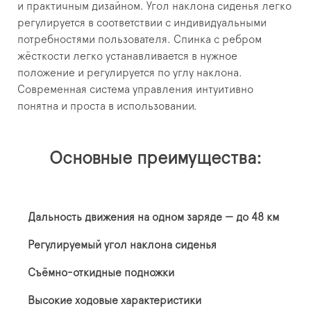
и практичным дизайном. Угол наклона сиденья легко
регулируется в соответствии с индивидуальными
потребностями пользователя. Спинка с ребром
жёсткости легко устанавливается в нужное
положение и регулируется по углу наклона.
Современная система управления интуитивно
понятна и проста в использовании.
Основные преимущества:
Дальность движения на одном заряде — до 48 км
Регулируемый угол наклона сиденья
Съёмно-откидные подножки
Высокие ходовые характеристики