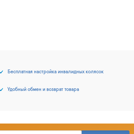
Бесплатная настройка инвалидных колясок
Удобный обмен и возврат товара