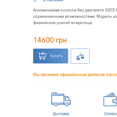
Алюминиевая коляска без двигателя G503 
ограниченными возможностями. Модель изг
физических усилий владельца.
14600 грн
Купить
Мы являемся официальным дилером торго
Доставка
Оплата