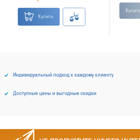
Купит
Купить
Индивидуальный подход к каждому клиенту
Доступные цены и выгодные скидки