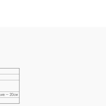
ние — 20см