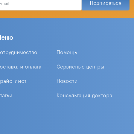
Подписаться
Меню
отрудничество
Помощь
оставка и оплата
Сервисные центры
райс-лист
Новости
татьи
Консультация доктора