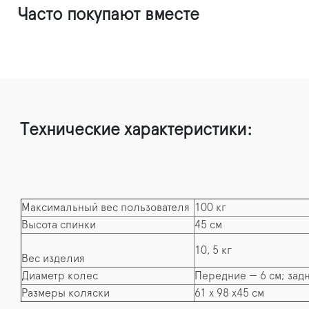
Часто покупают вместе
Технические характеристики:
Максимальный вес пользователя
100 кг
Высота спинки
45 см
10, 5 кг
Вес изделия
Диаметр колес
Передние — 6 см; зад
Размеры коляски
61 х 98 х45 см