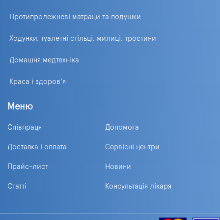
Протипролежневі матраци та подушки
Ходунки, туалетні стільці, милиці, тростини
Домашня медтехніка
Краса і здоров'я
Меню
Співпраця
Допомога
Доставка і оплата
Сервісні центри
Прайс-лист
Новини
Статті
Консультація лікаря