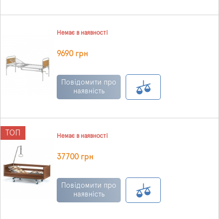
Немає в наявності
9690 грн
Повідомити про
наявність
ТОП
Немає в наявності
37700 грн
Повідомити про
наявність