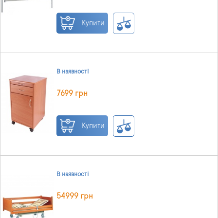
Купити
В наявності
7699 грн
Купити
В наявності
54999 грн