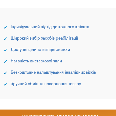
Індивідуальний підхід до кожного клієнта
Широкий вибір засобів реабілітації
Доступні ціни та вигідні знижки
Наявність виставкової зали
Безкоштовне налаштування інвалідних візків
Зручний обмін та повернення товару