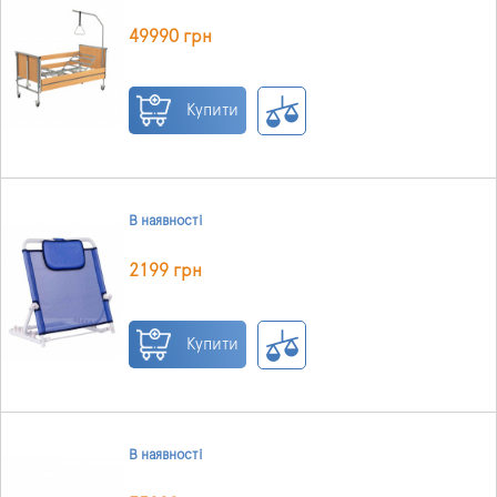
49990 грн
Купити
В наявності
2199 грн
Купити
В наявності