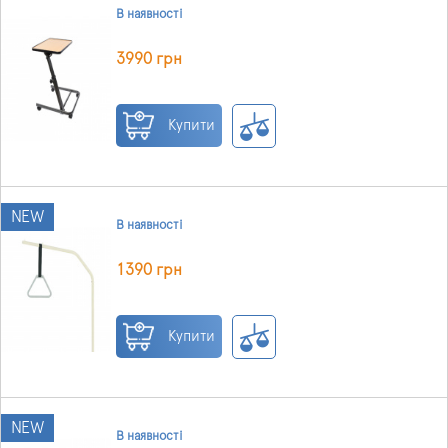
В наявності
3990 грн
Купити
NEW
В наявності
1390 грн
Купити
NEW
В наявності