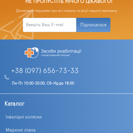
НЕ ПРОПУСТІТЬ НІЧОГО ЦІКАВОГО!
Дізнайтеся першими про всі новини та акції нашого магазину
Підписатися
+38 (097) 656-73-33
Пн-Пт 10:00-20:00, Сб-Нд до 18:00
Каталог
Інвалідні коляски
Медичні ліжка