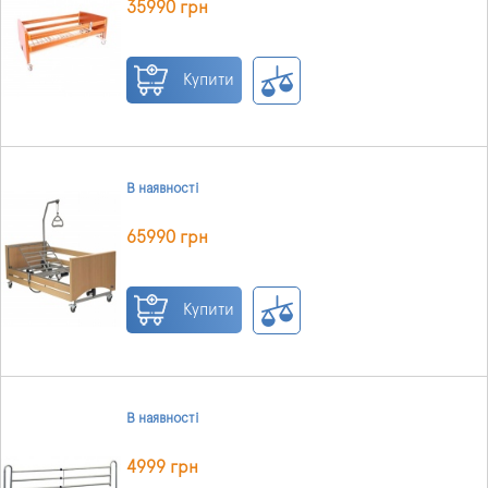
35990 грн
Купити
В наявності
65990 грн
Купити
В наявності
4999 грн