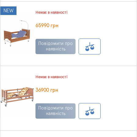
NEW
Немає в наявності
65990 грн
Повідомити про
наявність
Немає в наявності
36900 грн
Повідомити про
наявність