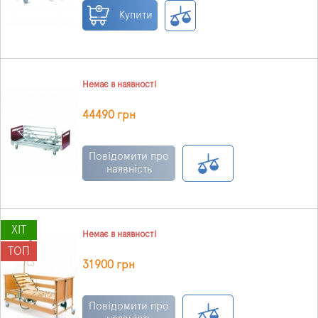
Купити
Немає в наявності
44490 грн
Повідомити про
наявність
ХІТ
Немає в наявності
ТОП
31900 грн
Повідомити про