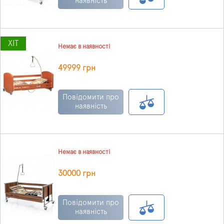
наявність
ХІТ
Немає в наявності
49999 грн
Повідомити про
наявність
Немає в наявності
30000 грн
Повідомити про
наявність