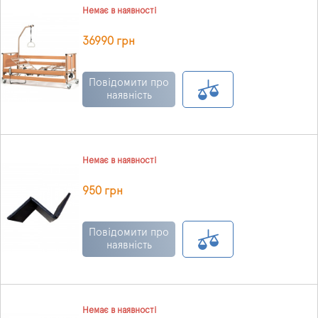
Немає в наявності
36990 грн
Повідомити про
наявність
Немає в наявності
950 грн
Повідомити про
наявність
Немає в наявності