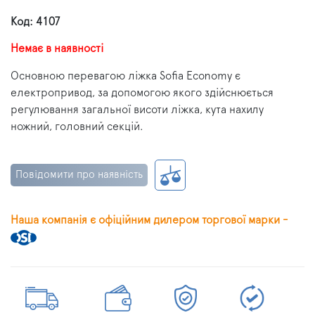
Код: 4107
Немає в наявності
Основною перевагою ліжка Sofia Economy є
електропривод, за допомогою якого здійснюється
регулювання загальної висоти ліжка, кута нахилу
ножний, головний секцій.
Повідомити про наявність
Наша компанія є офіційним дилером торгової марки -