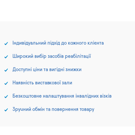
Індивідуальний підхід до кожного клієнта
Широкий вибір засобів реабілітації
Доступні ціни та вигідні знижки
Наявність виставкової зали
Безкоштовне налаштування інвалідних візків
Зручний обмін та повернення товару