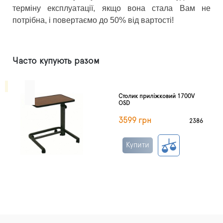
терміну експлуатації, якщо вона стала Вам не
потрібна, і повертаємо до 50% від вартості!
Часто купують разом
Столик приліжковий 1700V
OSD
3599 грн
2386
Купити