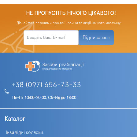
НЕ ПРОПУСТІТЬ НІЧОГО ЦІКАВОГО!
Дізнайтеся першими про всі новини та акції нашого магазину
Підписатися
+38 (097) 656-73-33
Пн-Пт 10:00-20:00, Сб-Нд до 18:00
Каталог
Інвалідні коляски