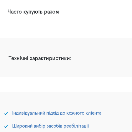
Часто купують разом
Технічні характиристики:
Індивідуальний підхід до кожного клієнта
Широкий вибір засобів реабілітації