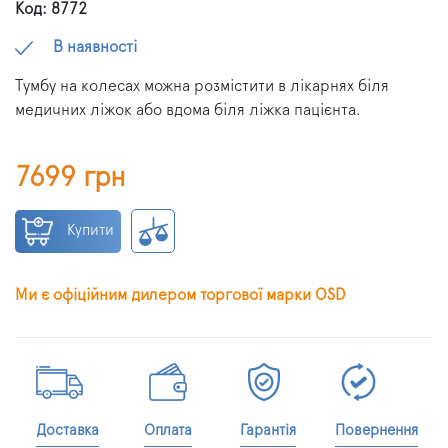
Код: 8772
В наявності
Тумбу на колесах можна розмістити в лікарнях біля
медичних ліжок або вдома біля ліжка пацієнта.
7699 грн
Купити
Ми є офіційним дилером торгової марки OSD
Доставка
Оплата
Гарантія
Повернення