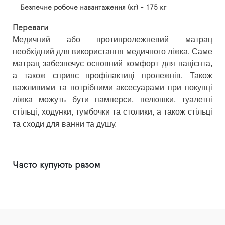
Безпечне робоче навантаження (кг) - 175 кг
Переваги
Медичний або протипролежневий матрац
необхідний для використання медичного ліжка. Саме
матрац забезпечує основний комфорт для пацієнта,
а також сприяє профілактиці пролежнів. Також
важливими та потрібними аксесуарами при покупці
ліжка можуть бути памперси, пелюшки, туалетні
стільці, ходунки, тумбочки та столики, а також стільці
та сходи для ванни та душу.
Часто купують разом