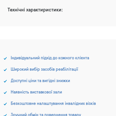
Технічні характиристики:
Індивідуальний підхід до кожного клієнта
Широкий вибір засобів реабілітації
Доступні ціни та вигідні знижки
Наявність виставкової зали
Безкоштовне налаштування інвалідних візків
Зручний обмін та повернення товару