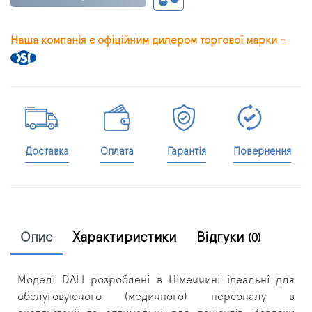
Наша компанія є офіційним дилером торгової марки -
Доставка
Оплата
Гарантія
Повернення
Опис
Характиристики
Відгуки
(0)
Моделі DALI розроблені в Німеччині ідеальні для
обслуговуючого (медичного) персоналу в