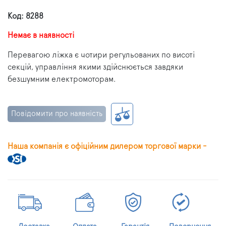
Код: 8288
Немає в наявності
Перевагою ліжка є чотири регульованих по висоті
секцій, управління якими здійснюється завдяки
безшумним електромоторам.
Повідомити про наявність
Наша компанія є офіційним дилером торгової марки -