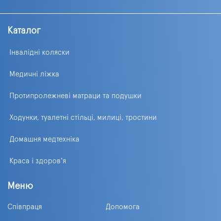
Каталог
Інвалідні коляски
Медичні ліжка
Протипролежневі матраци та подушки
Ходунки, туалетні стільці, милиці, тростини
Домашня медтехніка
Краса і здоров'я
Меню
Співпраця
Допомога