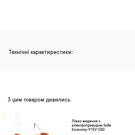
Технічні характиристики:
З цим товаром дивились
Ліжко медичне з
електроприводом Sofia
Economy-91EV OSD