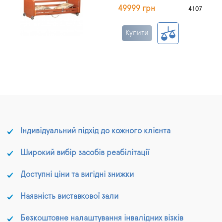
49999 грн
4107
Купити
Індивідуальний підхід до кожного клієнта
Широкий вибір засобів реабілітації
Доступні ціни та вигідні знижки
Наявність виставкової зали
Безкоштовне налаштування інвалідних візків