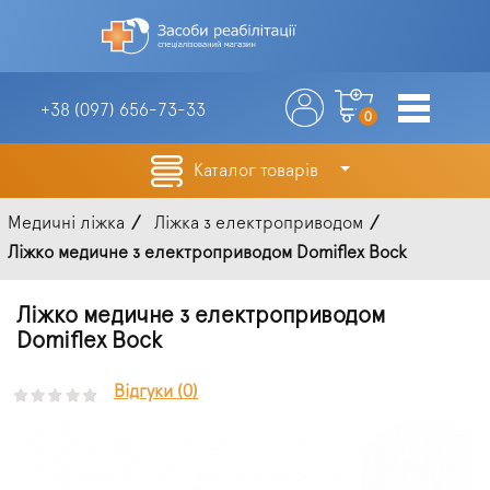
+38 (097)
656-73-33
0
Каталог товарів
Медичні ліжка
Ліжка з електроприводом
Ліжко медичне з електроприводом Domiflex Bock
Ліжко медичне з електроприводом
Domiflex Bock
Відгуки (0)