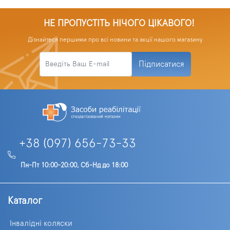
НЕ ПРОПУСТІТЬ НІЧОГО ЦІКАВОГО!
Дізнайтеся першими про всі новини та акції нашого магазину
Підписатися
+38 (097) 656-73-33
Пн-Пт 10:00-20:00, Сб-Нд до 18:00
Каталог
Інвалідні коляски