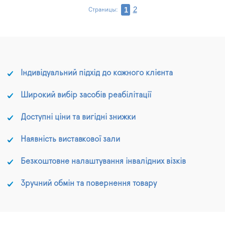
2
1
Страницы:
Індивідуальний підхід до кожного клієнта
Широкий вибір засобів реабілітації
Доступні ціни та вигідні знижки
Наявність виставкової зали
Безкоштовне налаштування інвалідних візків
Зручний обмін та повернення товару