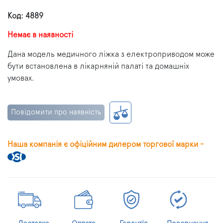
Код: 4889
Немає в наявності
Дана модель медичного ліжка з електроприводом може
бути встановлена ​​в лікарняній палаті та домашніх
умовах.
Повідомити про наявність
Наша компанія є офіційним дилером торгової марки -