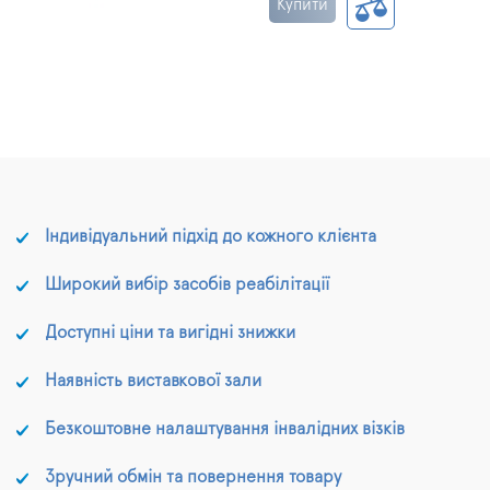
Купити
Індивідуальний підхід до кожного клієнта
Широкий вибір засобів реабілітації
Доступні ціни та вигідні знижки
Наявність виставкової зали
Безкоштовне налаштування інвалідних візків
Зручний обмін та повернення товару