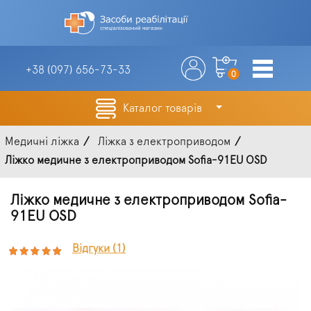
+38 (097)
656-73-33
0
Каталог товарів
Медичні ліжка
Ліжка з електроприводом
Ліжко медичне з електроприводом Sofia-91EU OSD
Ліжко медичне з електроприводом Sofia-
91EU OSD
Відгуки (1)