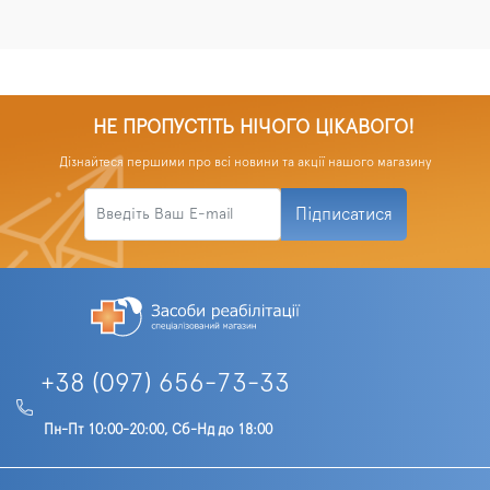
НЕ ПРОПУСТІТЬ НІЧОГО ЦІКАВОГО!
Дізнайтеся першими про всі новини та акції нашого магазину
Підписатися
+38 (097) 656-73-33
Пн-Пт 10:00-20:00, Сб-Нд до 18:00