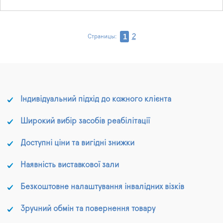
2
1
Страницы:
Індивідуальний підхід до кожного клієнта
Широкий вибір засобів реабілітації
Доступні ціни та вигідні знижки
Наявність виставкової зали
Безкоштовне налаштування інвалідних візків
Зручний обмін та повернення товару