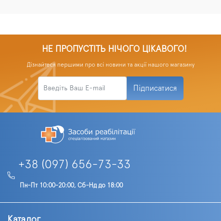
НЕ ПРОПУСТІТЬ НІЧОГО ЦІКАВОГО!
Дізнайтеся першими про всі новини та акції нашого магазину
Підписатися
+38 (097) 656-73-33
Пн-Пт 10:00-20:00, Сб-Нд до 18:00
Каталог