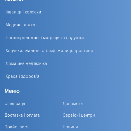
Інвалідні коляски
Медичні ліжка
Протипролежневі матраци та подушки
Ходунки, туалетні стільці, милиці, тростини
Домашня медтехніка
Краса і здоров'я
Меню
Співпраця
Допомога
Доставка і оплата
Сервісні центри
Прайс-лист
Новини