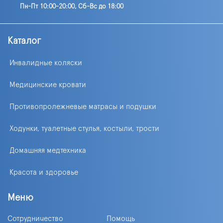
Пн-Пт 10:00-20:00, Сб-Вс до 18:00
Каталог
Инвалидные коляски
Медицинские кровати
Противопролежневые матрасы и подушки
Ходунки, туалетные стулья, костыли, трости
Домашняя медтехника
Красота и здоровье
Меню
Сотрудничество
Помощь