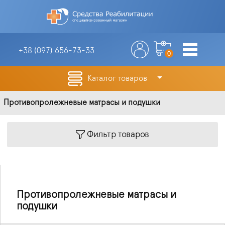
+38 (097)
656-73-33
0
Каталог товаров
Противопролежневые матрасы и подушки
Фильтр товаров
Противопролежневые матрасы и
подушки