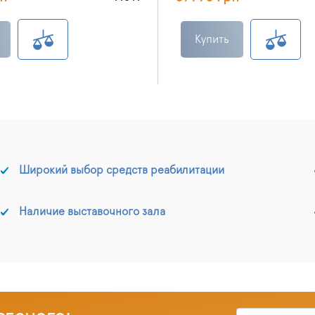
Купить
Широкий выбор средств реабилитации
Наличие выставочного зала