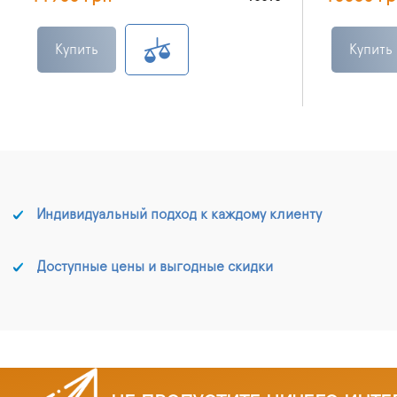
Купить
Купить
Индивидуальный подход к каждому клиенту
Доступные цены и выгодные скидки