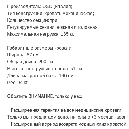
Производитель: OSD (Италия);
Тип конструкции: кровать механическая;
Количество секций: три
Регулируемые секции: ножная и головная.
Максимальная нагрузка: 135 кг.
Габаритные размеры кровати:
Ширина: 87 см;
Общая длина: 200 см;
Высота конструкции от пола: 51 см;
Длина матрасной базы: 196 см;
Вес: 34 кг.
Обратите ВНИМАНИЕ, только у нас:
- Расширенная гарантия на все медицинские кровати!
Только мы предлагаем дополнительно +3 месяца гарант
- Расширенный период возврата медицинских кроватей!