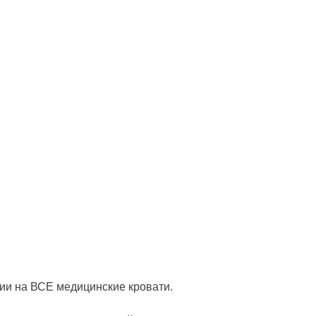
ии на ВСЕ медицинские кровати.