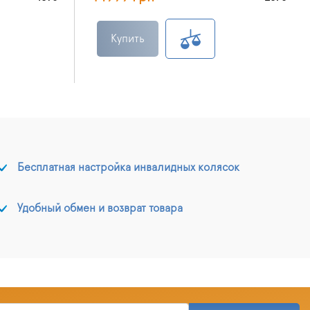
Купить
Бесплатная настройка инвалидных колясок
Удобный обмен и возврат товара