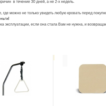
ричин в течение 30 дней, а не 2-х недель.
 где можно не только увидеть любую кровать перед покупко
ньги!
ка эксплуатации, если она стала Вам не нужна, и возвраща