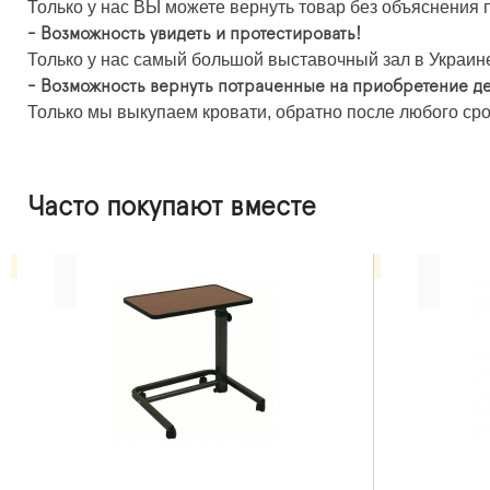
Только у нас ВЫ можете вернуть товар без объяснения п
- Возможность увидеть и протестировать!
Только у нас самый большой выставочный зал в Украине,
- Возможность вернуть потраченные на приобретение де
Только мы выкупаем кровати, обратно после любого сро
Часто покупают вместе