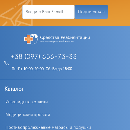
Подписаться
+38 (097) 656-73-33
Пн-Пт 10:00-20:00, Сб-Вс до 18:00
Каталог
Инвалидные коляски
Медицинские кровати
Противопролежневые матрасы и подушки