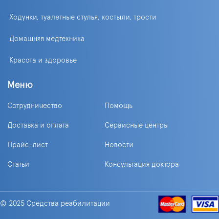
Ходунки, туалетные стулья, костыли, трости
Домашняя медтехника
Красота и здоровье
Меню
Сотрудничество
Помощь
Доставка и оплата
Сервисные центры
Прайс-лист
Новости
Статьи
Консультация доктора
© 2025 Средства реабилитации