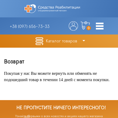
+38 (097)
656-73-33
0
Каталог товаров
Возврат
Покупая у нас Вы можете вернуть или обменять не
подошедший товар в течении 14 дней с момента покупки.
НЕ ПРОПУСТИТЕ НИЧЕГО ИНТЕРЕСНОГО!
Узнайте первыми о всех новостях и акциях нашего магазина