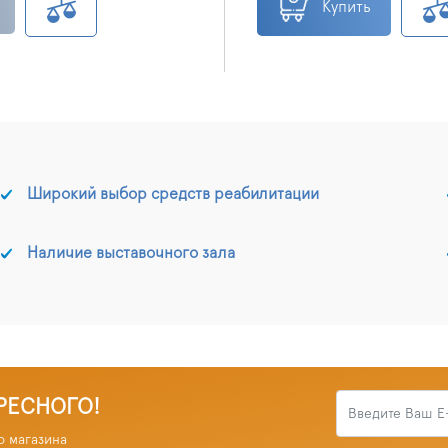
Купить
Широкий выбор средств реабилитации
Наличие выставочного зала
РЕСНОГО!
о магазина