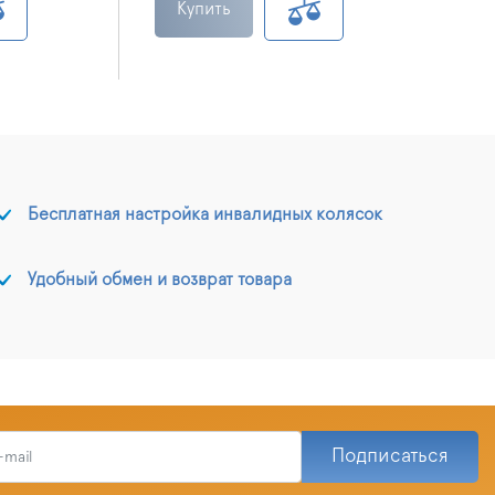
Купить
Бесплатная настройка инвалидных колясок
Удобный обмен и возврат товара
Подписаться