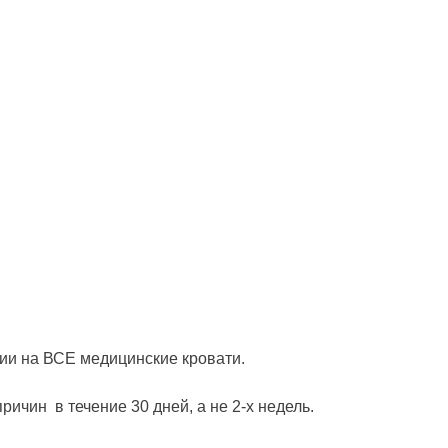
ии на ВСЕ медицинские кровати.
ричин в течение 30 дней, а не 2-х недель.