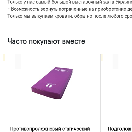
Только у нас самый большой выставочный зал в Украине,
- Возможность вернуть потраченные на приобретение де
Только мы выкупаем кровати, обратно после любого сро
Часто покупают вместе
Противопролежневый статический
Подголовн