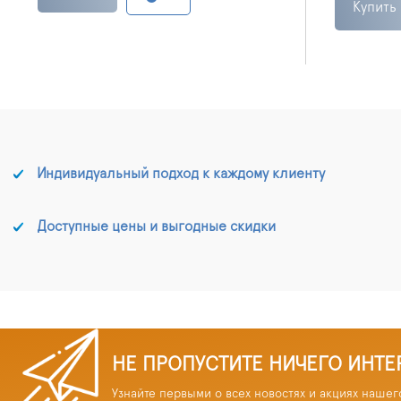
Купить
Индивидуальный подход к каждому клиенту
Доступные цены и выгодные скидки
НЕ ПРОПУСТИТЕ НИЧЕГО ИНТЕ
Узнайте первыми о всех новостях и акциях нашег