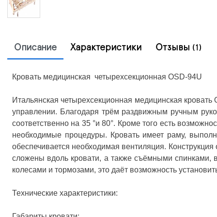
Описание
Характеристики
Отзывы
(1)
Кровать медицинская четырехсекционная OSD-94U
Итальянская четырехсекционная медицинская кровать 
управлении. Благодаря трём раздвижным ручным рукоя
соответственно на 35 °и 80°. Кроме того есть возможно
необходимые процедуры. Кровать имеет раму, выполн
обеспечивается необходимая вентиляция. Конструкция 
сложены вдоль кровати, а также съёмными спинками,
колесами и тормозами, это даёт возможность установи
Технические характеристики:
Габариты кровати: