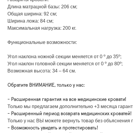
Длина матрацной базы: 206 см;
Общая ширина: 92 см;
Ширина ложа: 84 см;
Максимальная нагрузка: 200 кг.
Функциональные возможности:
Угол наклона ножной секции меняется от 0 º до 35º;
Угол наклон головной секции меняется от 0 º до 80º;
Возможная высота: 34 – 64 см.
Обратите ВНИМАНИЕ, только у нас:
- Расширенная гарантия на все медицинские кровати!
Только мы предлагаем дополнительно +3 месяца гарант
- Расширенный период возврата медицинских кроватей!
Только у нас ВЫ можете вернуть товар без объяснения п
- Возможность увидеть и протестировать!