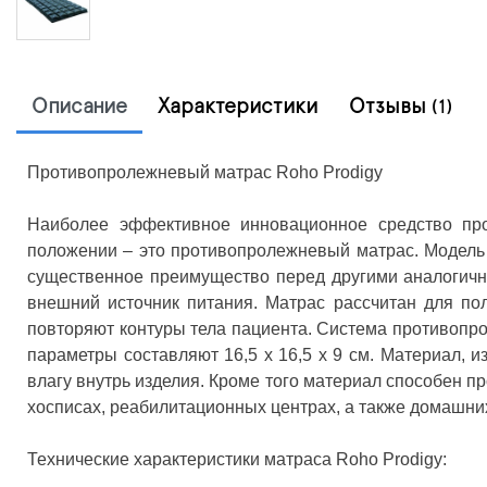
Описание
Характеристики
Отзывы
(1)
Противопролежневый матрас Roho Prodigy
Наиболее эффективное инновационное средство пр
положении – это противопролежневый матрас. Модель 
существенное преимущество перед другими аналогичны
внешний источник питания. Матрас рассчитан для пол
повторяют контуры тела пациента. Система противопрол
параметры составляют 16,5 х 16,5 х 9 см. Материал, 
влагу внутрь изделия. Кроме того материал способен 
хосписах, реабилитационных центрах, а также домашни
Технические характеристики матраса Roho Prodigy: