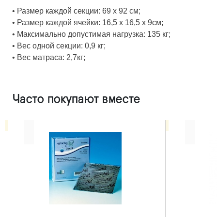
•
Размер каждой секции: 69 х 92 см;
•
Размер каждой ячейки: 16,5 х 16,5 х 9см;
•
Максимально допустимая нагрузка: 135 кг;
•
Вес одной секции: 0,9 кг;
•
Вес матраса: 2,7кг;
Часто покупают вместе