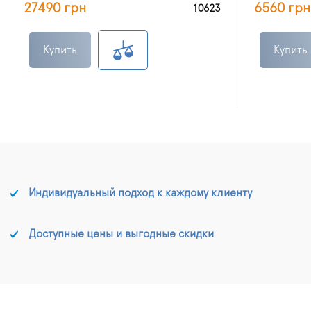
27490 грн
6560 грн
10623
Купить
Купить
Индивидуальный подход к каждому клиенту
Доступные цены и выгодные скидки