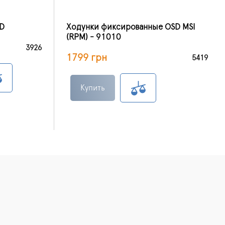
7D
Ходунки фиксированные OSD MSI
(RPM) - 91010
3926
1799 грн
5419
Купить