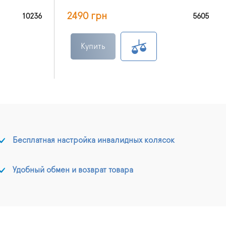
2490 грн
10236
5605
Купить
Бесплатная настройка инвалидных колясок
Удобный обмен и возврат товара