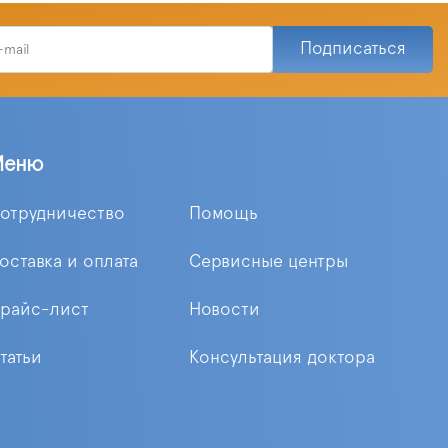
Подписаться
Меню
отрудничество
Помощь
оставка и оплата
Сервисные центры
райс-лист
Новости
татьи
Консультация доктора