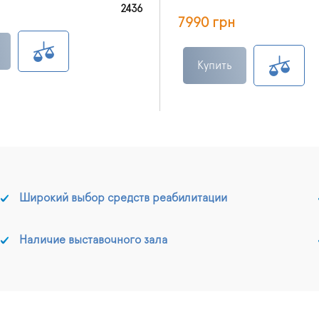
2436
7990 грн
Купить
Широкий выбор средств реабилитации
Наличие выставочного зала