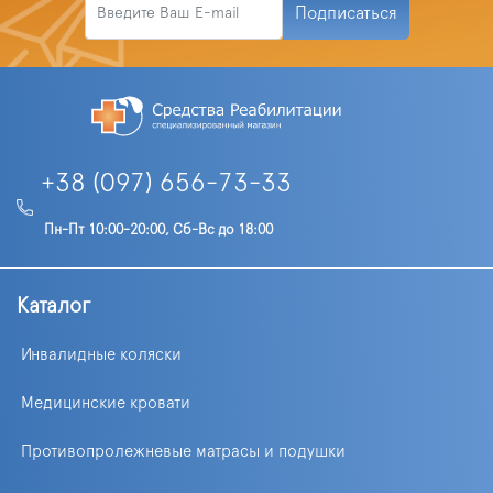
Подписаться
+38 (097) 656-73-33
Пн-Пт 10:00-20:00, Сб-Вс до 18:00
Каталог
Инвалидные коляски
Медицинские кровати
Противопролежневые матрасы и подушки