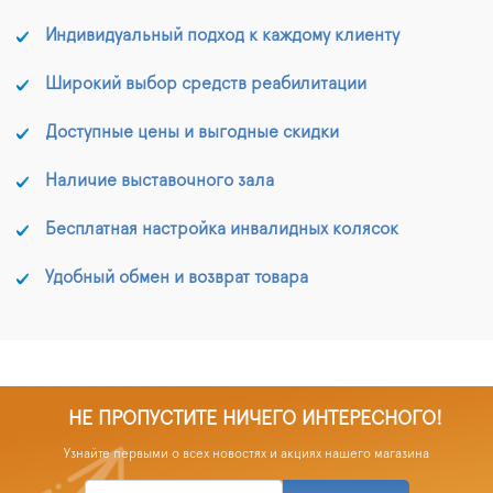
Индивидуальный подход к каждому клиенту
Широкий выбор средств реабилитации
Доступные цены и выгодные скидки
Наличие выставочного зала
Бесплатная настройка инвалидных колясок
Удобный обмен и возврат товара
НЕ ПРОПУСТИТЕ НИЧЕГО ИНТЕРЕСНОГО!
Узнайте первыми о всех новостях и акциях нашего магазина