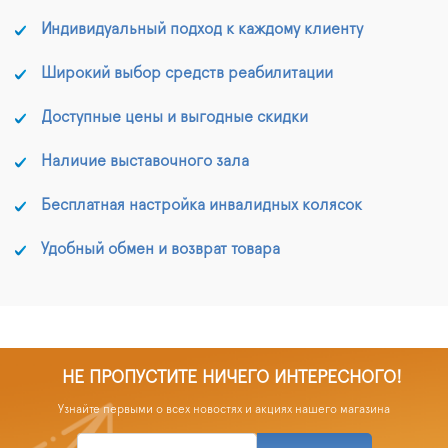
Индивидуальный подход к каждому клиенту
Широкий выбор средств реабилитации
Доступные цены и выгодные скидки
Наличие выставочного зала
Бесплатная настройка инвалидных колясок
Удобный обмен и возврат товара
НЕ ПРОПУСТИТЕ НИЧЕГО ИНТЕРЕСНОГО!
Узнайте первыми о всех новостях и акциях нашего магазина