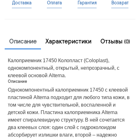
Доставка
Оплата
Гарантия
Возврат
Описание
Характеристики
Отзывы
(0)
Калоприемник 17450 Колопласт (Coloplast),
однокомпонентный, открытый, непрозрачный, с
клеевой основой Alterna.
Описание
Однокомпонентный калоприемник 17450 с клеевой
пластиной Alterna подходит для любого типа кожи, в
том числе для чувствительной, воспаленной и
детской кожи. Пластина калоприемника Alterna
имеет спиралевидную структуру. В ней сочетается
два клеевых слоя: один слой с гидроколоидом
абсорбирует излишки влаги, второй – надежно