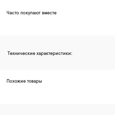
Часто покупают вместе
Технические характеристики:
Похожие товары