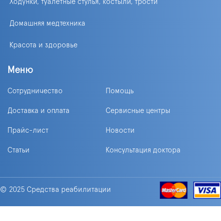
Ходунки, туалетные стулья, костыли, трости
Домашняя медтехника
Красота и здоровье
Меню
Сотрудничество
Помощь
Доставка и оплата
Сервисные центры
Прайс-лист
Новости
Статьи
Консультация доктора
© 2025 Средства реабилитации