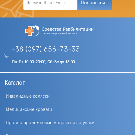
Подписаться
+38 (097) 656-73-33
Пн-Пт 10:00-20:00, Сб-Вс до 18:00
Каталог
Инвалидные коляски
Медицинские кровати
Противопролежневые матрасы и подушки