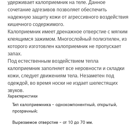
удерживает калоприемник на теле. Данное
сочетание адгезивов позволяет обеспечить
надежную защиту кожи от агрессивного воздействия
кишечного содержимого.
Калоприемник имеет дренажное отверстие с мягким
клеящимся зажимом. Многослойный полиэтилен, из
которого изготовлен калоприемник не пропускает
запах.
Под естественным воздействием тепла
калоприемник заполняет все неровности и складки
кожи, следует движениям тела. Незаметен под
одеждой, во время носки не издает шелестящих
звуков.
Характеристики
Тип калоприемника - однокомпонентный, открытый,
прозрачный;
Вырезаемое отверстие - от 10 до 70 мм.