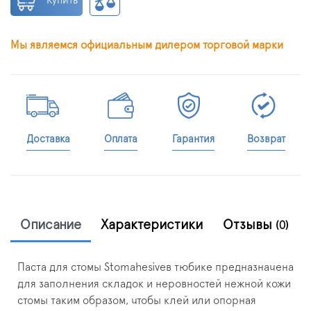
Купить
Мы являемся официальным дилером торговой марки
Доставка
Оплата
Гарантия
Возврат
Описание
Характеристики
Отзывы
(0)
Паста для стомы Stomahesiveв тюбике предназначена
для заполнения складок и неровностей нежной кожи
стомы таким образом, чтобы клей или опорная