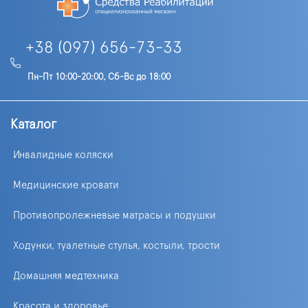
+38 (097) 656-73-33
Пн-Пт 10:00-20:00, Сб-Вс до 18:00
Каталог
Инвалидные коляски
Медицинские кровати
Противопролежневые матрасы и подушки
Ходунки, туалетные стулья, костыли, трости
Домашняя медтехника
Красота и здоровье