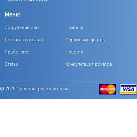
Меню
Сотрудничество
Помощь
Доставка и оплата
Сервисные центры
Прайс-лист
Новости
Статьи
Консультация доктора
© 2025 Средства реабилитации