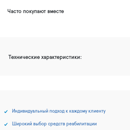
Часто покупают вместе
Технические характеристики:
Индивидуальный подход к каждому клиенту
Широкий выбор средств реабилитации