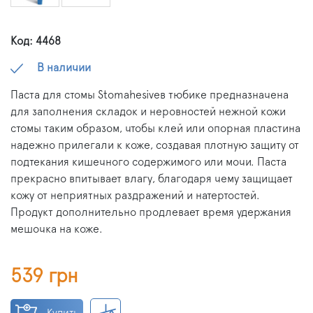
Код: 4468
В наличии
Паста для стомы Stomahesiveв тюбике предназначена
для заполнения складок и неровностей нежной кожи
стомы таким образом, чтобы клей или опорная пластина
надежно прилегали к коже, создавая плотную защиту от
подтекания кишечного содержимого или мочи. Паста
прекрасно впитывает влагу, благодаря чему защищает
кожу от неприятных раздражений и натертостей.
Продукт дополнительно продлевает время удержания
мешочка на коже.
539 грн