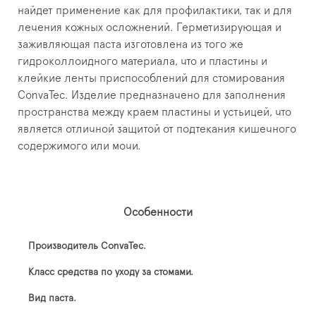
найдет применение как для профилактики, так и для
лечения кожных осложнений. Герметизирующая и
заживляющая паста изготовлена из того же
гидроколлоидного материала, что и пластины и
клейкие ленты приспособлений для стомирования
ConvaTec. Изделие предназначено для заполнения
пространства между краем пластины и устьицей, что
является отличной защитой от подтекания кишечного
содержимого или мочи.
Особенности
Производитель ConvaTec.
Класс средства по уходу за стомами.
Вид паста.