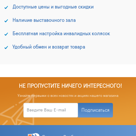
Доступные цены и выгодные скидки
Наличие выставочного зала
Бесплатная настройка инвалидных колясок
Удобный обмен и возврат товара
НЕ ПРОПУСТИТЕ НИЧЕГО ИНТЕРЕСНОГО!
Узнайте первыми о всех новостях и акциях нашего магазина
Подписаться