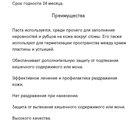
Срок годности 24 месяца.
Преимущества
Паста используется, среди прочего для заполнения
неровностей и рубцов на коже вокруг стомы. Его также
используют для герметизации пространства между краем
пластины и устьицей.
Обеспечивает дополнительную защиту от подтекания
кишечного содержимого или мочи.
Эффективное лечение и профилактика раздражения
кожи.
Нет раздражения при нанесении.
Защита от вытекания кишечного содержимого или мочи.
Высокого качества.