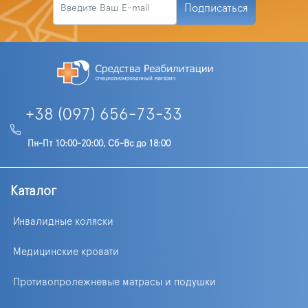
Подписаться
+38 (097) 656-73-33
Пн-Пт 10:00-20:00, Сб-Вс до 18:00
Каталог
Инвалидные коляски
Медицинские кровати
Противопролежневые матрасы и подушки