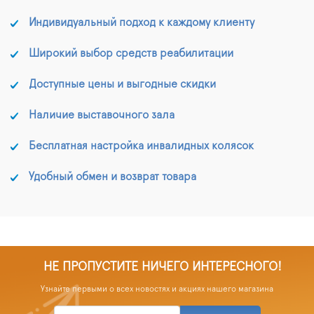
Индивидуальный подход к каждому клиенту
Широкий выбор средств реабилитации
Доступные цены и выгодные скидки
Наличие выставочного зала
Бесплатная настройка инвалидных колясок
Удобный обмен и возврат товара
НЕ ПРОПУСТИТЕ НИЧЕГО ИНТЕРЕСНОГО!
Узнайте первыми о всех новостях и акциях нашего магазина