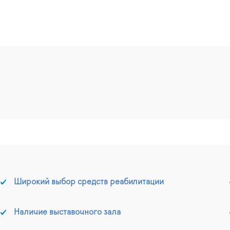
Широкий выбор средств реабилитации
Наличие выставочного зала