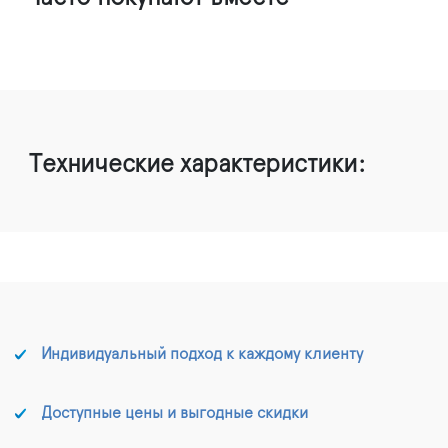
Технические характеристики:
Индивидуальный подход к каждому клиенту
Доступные цены и выгодные скидки