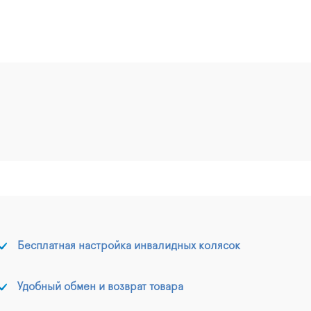
Бесплатная настройка инвалидных колясок
Удобный обмен и возврат товара