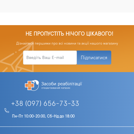
НЕ ПРОПУСТІТЬ НІЧОГО ЦІКАВОГО!
Дізнайтеся першими про всі новини та акції нашого магазину
Підписатися
+38 (097) 656-73-33
Пн-Пт 10:00-20:00, Сб-Нд до 18:00